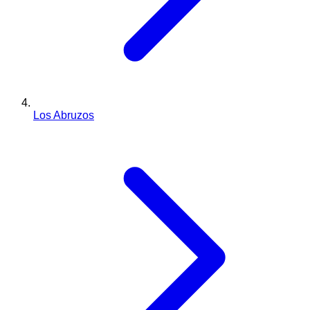
Los Abruzos