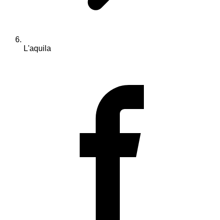
L'aquila