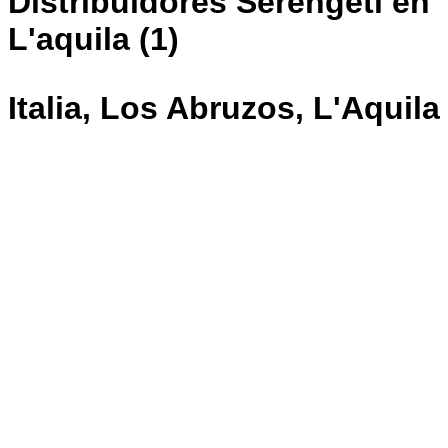
Distribuidores Serengeti en
L'aquila (1)
Italia, Los Abruzos, L'Aquila