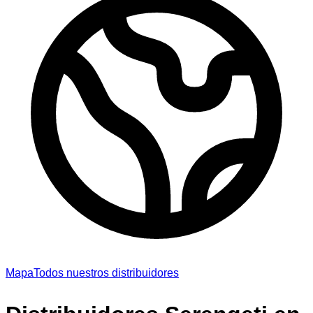
Mapa
Todos nuestros distribuidores