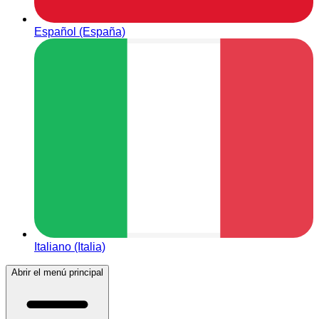
Español (España)
Italiano (Italia)
Abrir el menú principal