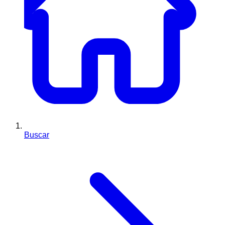
Buscar