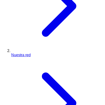
Nuestra red