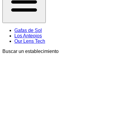
Gafas de Sol
Los Anteojos
Our Lens Tech
Buscar un establecimiento