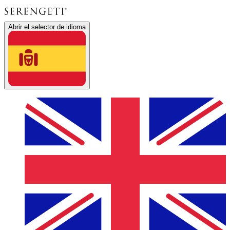
Abrir el selector de idioma