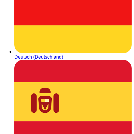
Deutsch (Deutschland)