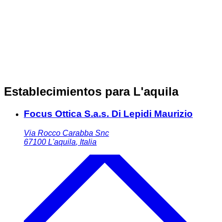
Establecimientos para L'aquila
Focus Ottica S.a.s. Di Lepidi Maurizio
Via Rocco Carabba Snc
67100
L'aquila
,
Italia