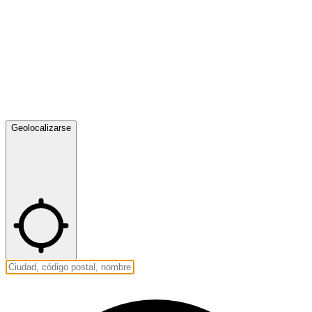
Geolocalizarse