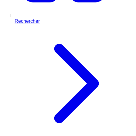
Rechercher