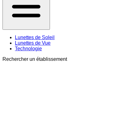
Lunettes de Soleil
Lunettes de Vue
Technologie
Rechercher un établissement