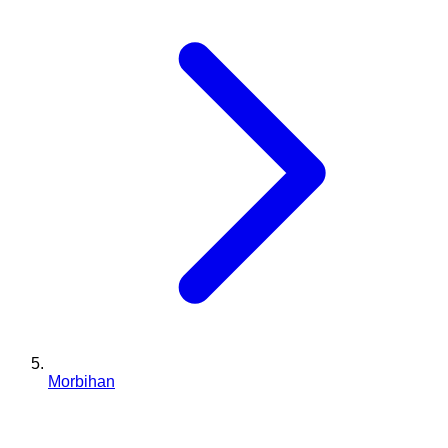
Morbihan