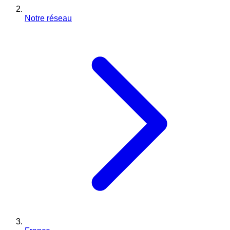
Notre réseau