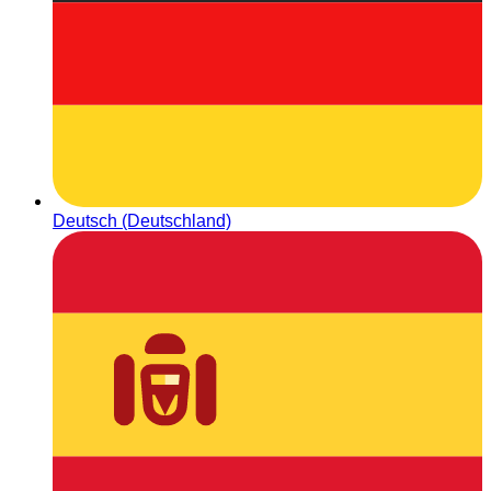
Deutsch (Deutschland)