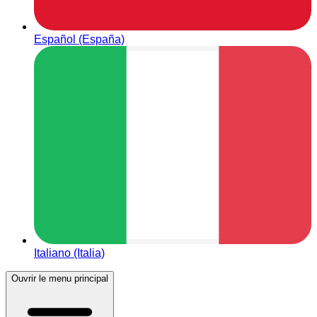
Español (España)
Italiano (Italia)
Ouvrir le menu principal