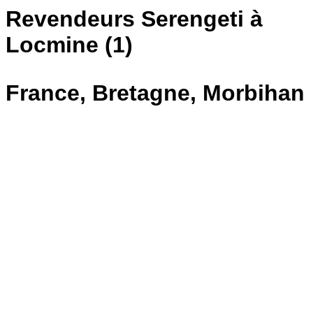
Revendeurs Serengeti à
Locmine (1)
France, Bretagne, Morbihan