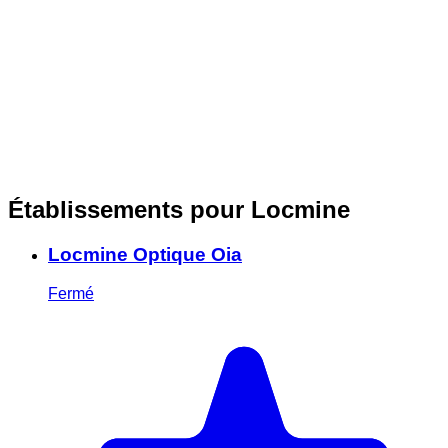
Établissements pour Locmine
Locmine Optique Oia
Fermé