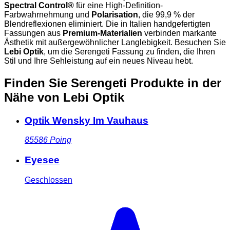
Spectral Control®
für eine High-Definition-
Farbwahrnehmung und
Polarisation
, die 99,9 % der
Blendreflexionen eliminiert. Die in Italien handgefertigten
Fassungen aus
Premium-Materialien
verbinden markante
Ästhetik mit außergewöhnlicher Langlebigkeit. Besuchen Sie
Lebi Optik
, um die Serengeti Fassung zu finden, die Ihren
Stil und Ihre Sehleistung auf ein neues Niveau hebt.
Finden Sie Serengeti Produkte in der
Nähe
von Lebi Optik
Optik Wensky Im Vauhaus
85586
Poing
Eyesee
Geschlossen