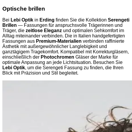
Optische brillen
Bei
Lebi Optik
in
Erding
finden Sie die Kollektion
Serengeti
Brillen
— Fassungen für anspruchsvolle Trägerinnen und
Träger, die
zeitlose Eleganz
und optimalen Sehkomfort im
Alltag miteinander verbinden. Die in Italien handgefertigten
Fassungen aus
Premium-Materialien
verbinden raffinierte
Ästhetik mit außergewöhnlicher Langlebigkeit und
ganztägigem Tragekomfort. Kompatibel mit Korrekturgläsern,
einschließlich der
Photochromen
Gläser der Marke für
optimale Anpassung an jede Lichtsituation. Besuchen Sie
Lebi Optik
, um die Serengeti Fassung zu finden, die Ihren
Blick mit Präzision und Stil begleitet.