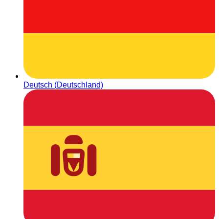
Deutsch (Deutschland)