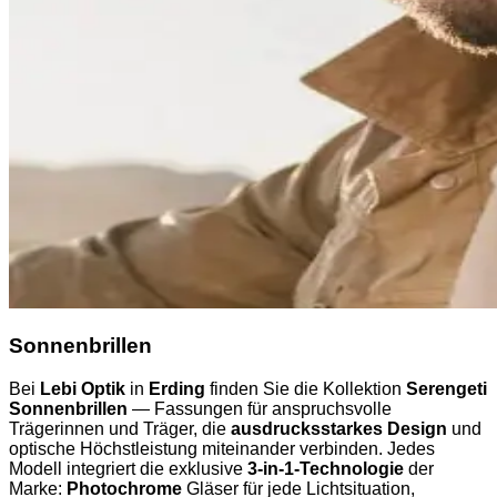
Sonnenbrillen
Bei
Lebi Optik
in
Erding
finden Sie die Kollektion
Serengeti
Sonnenbrillen
— Fassungen für anspruchsvolle
Trägerinnen und Träger, die
ausdrucksstarkes Design
und
optische Höchstleistung miteinander verbinden. Jedes
Modell integriert die exklusive
3-in-1-Technologie
der
Marke:
Photochrome
Gläser für jede Lichtsituation,