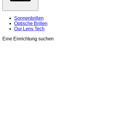
Sonnenbrillen
Optische Brillen
Our Lens Tech
Eine Einrichtung suchen