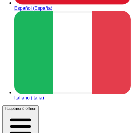
Español (España)
Italiano (Italia)
Hauptmenü öffnen