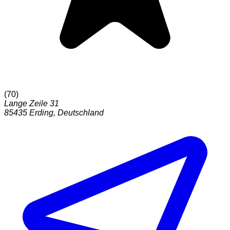
(
70
)
Lange Zeile 31
85435
Erding
,
Deutschland