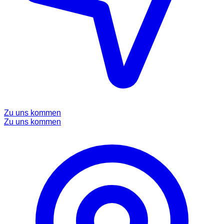
Zu uns kommen
Zu uns kommen