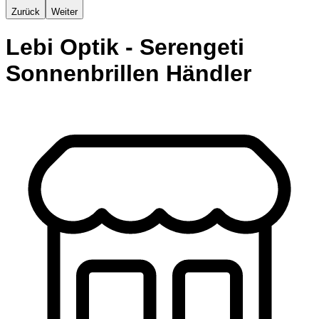
Zurück
Weiter
Lebi Optik - Serengeti
Sonnenbrillen Händler