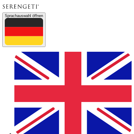
Sprachauswahl öffnen