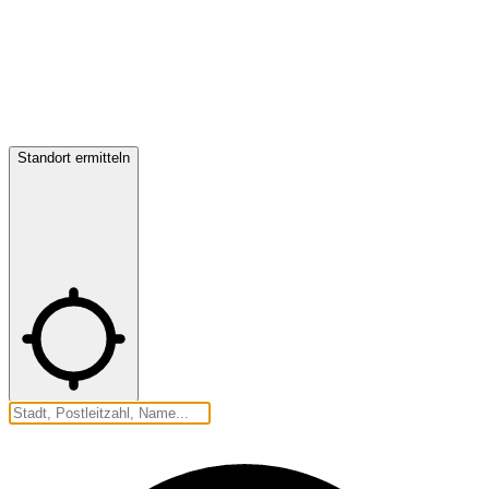
Standort ermitteln