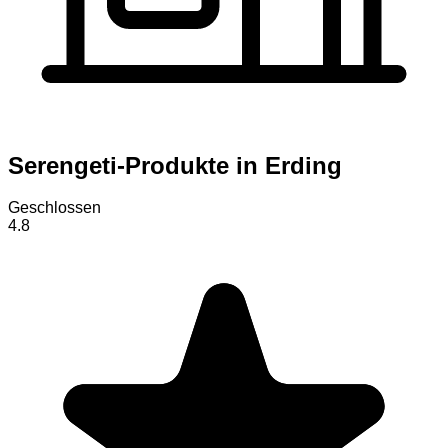
Serengeti-Produkte in Erding
Geschlossen
4.8