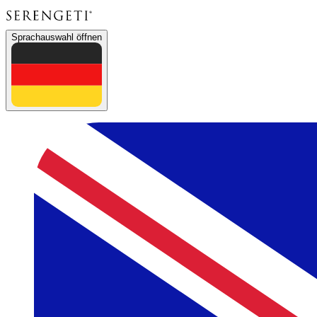
Sprachauswahl öffnen