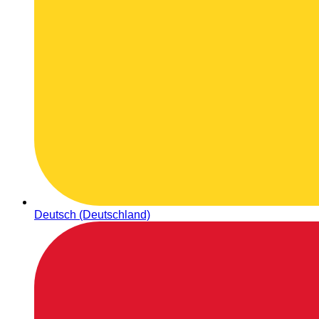
Deutsch (Deutschland)