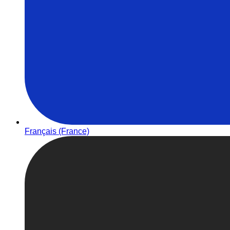
Français (France)