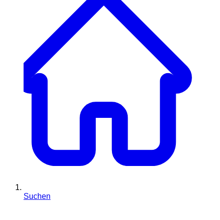
Suchen