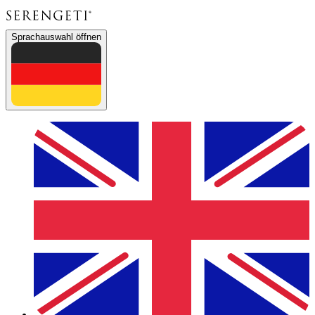
Sprachauswahl öffnen