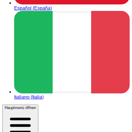
Español (España)
Italiano (Italia)
Hauptmenü öffnen