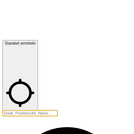
Standort ermitteln