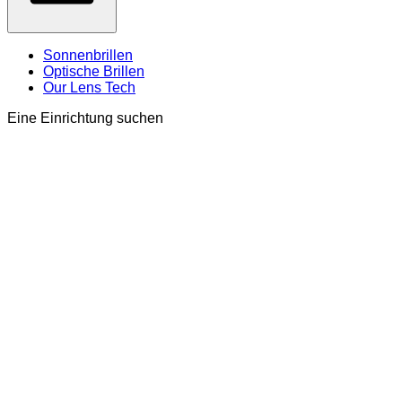
Sonnenbrillen
Optische Brillen
Our Lens Tech
Eine Einrichtung suchen