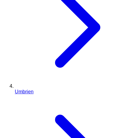
Umbrien