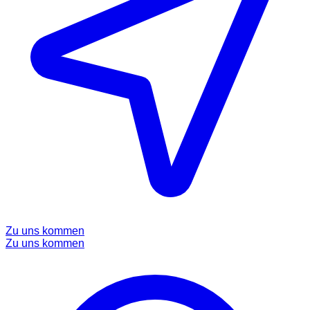
Zu uns kommen
Zu uns kommen