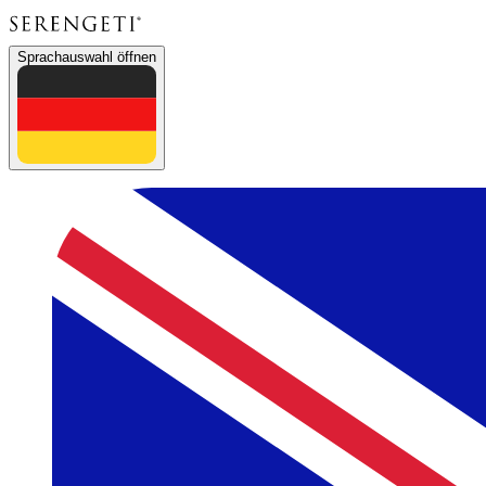
Sprachauswahl öffnen