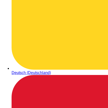
Deutsch (Deutschland)