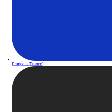
Français (France)