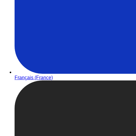
Français (France)