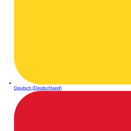
Deutsch (Deutschland)