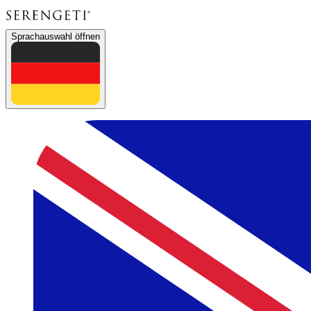
Sprachauswahl öffnen