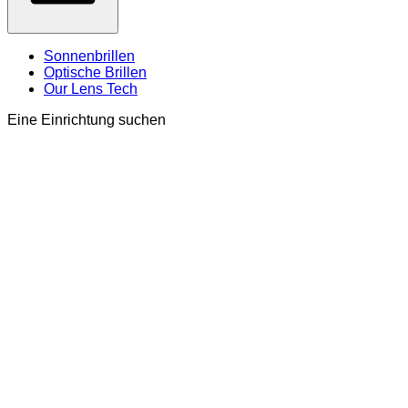
Sonnenbrillen
Optische Brillen
Our Lens Tech
Eine Einrichtung suchen