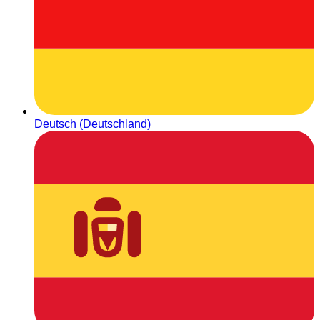
Deutsch (Deutschland)