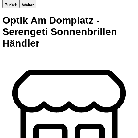
Zurück
Weiter
Optik Am Domplatz -
Serengeti Sonnenbrillen
Händler