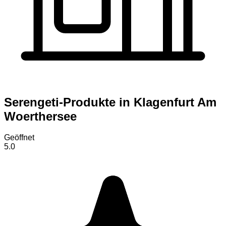
Serengeti-Produkte in Klagenfurt Am
Woerthersee
Geöffnet
5.0