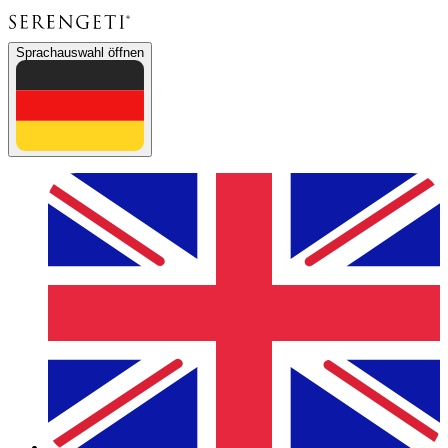
Sprachauswahl öffnen