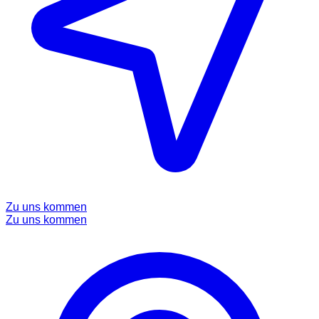
Zu uns kommen
Zu uns kommen