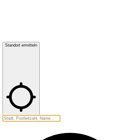
Standort ermitteln