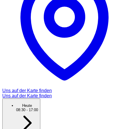
Uns auf der Karte finden
Uns auf der Karte finden
Heute
08:30
-
17:00