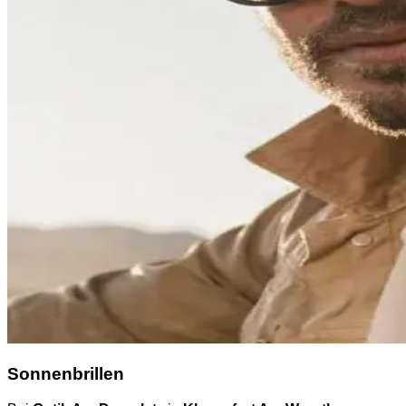
Sonnenbrillen