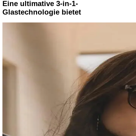
Eine ultimative 3-in-1-
Glastechnologie bietet