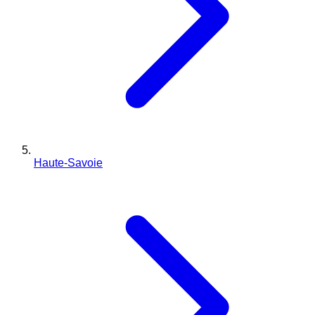
Haute-Savoie