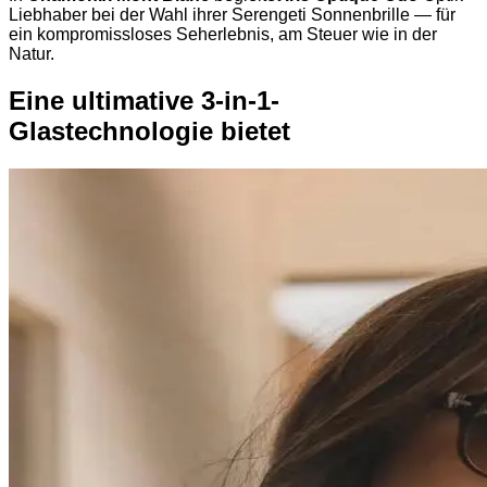
Liebhaber bei der Wahl ihrer Serengeti Sonnenbrille — für
ein kompromissloses Seherlebnis, am Steuer wie in der
Natur.
Eine ultimative 3-in-1-
Glastechnologie bietet