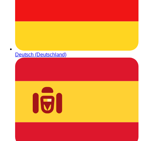
Deutsch (Deutschland)