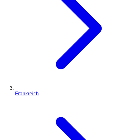
Frankreich