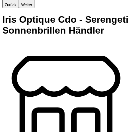
Zurück
Weiter
Iris Optique Cdo - Serengeti
Sonnenbrillen Händler