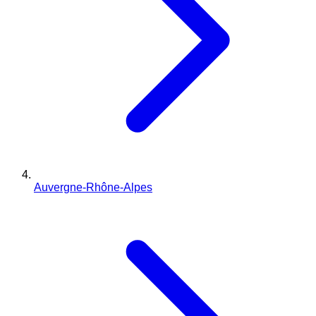
Auvergne-Rhône-Alpes