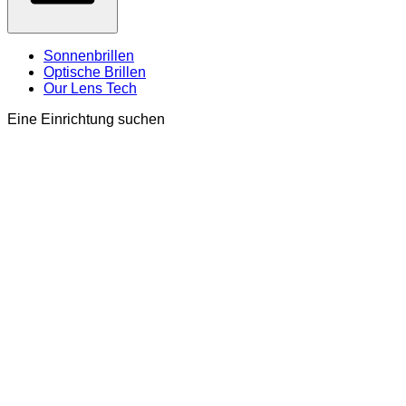
Sonnenbrillen
Optische Brillen
Our Lens Tech
Eine Einrichtung suchen