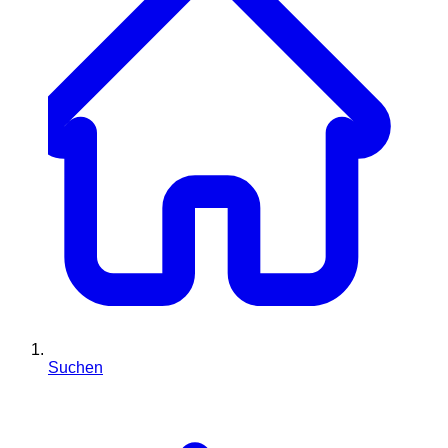
Suchen