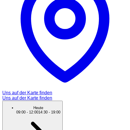
Uns auf der Karte finden
Uns auf der Karte finden
Heute
09:00
-
12:00
14:30
-
19:00