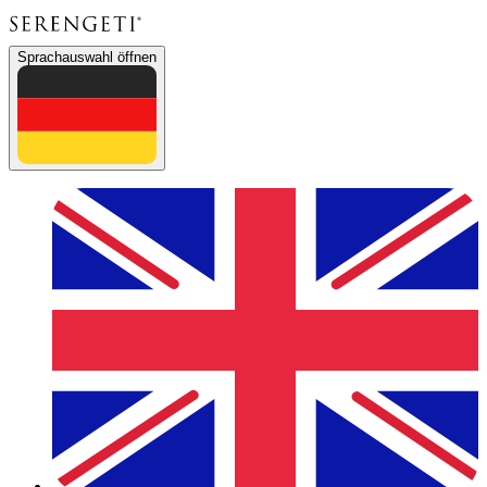
Sprachauswahl öffnen