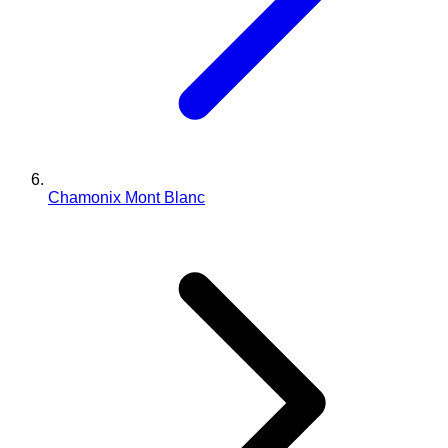
Chamonix Mont Blanc