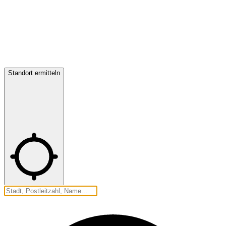
Standort ermitteln