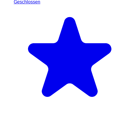
Geschlossen