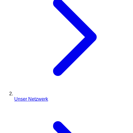
Unser Netzwerk