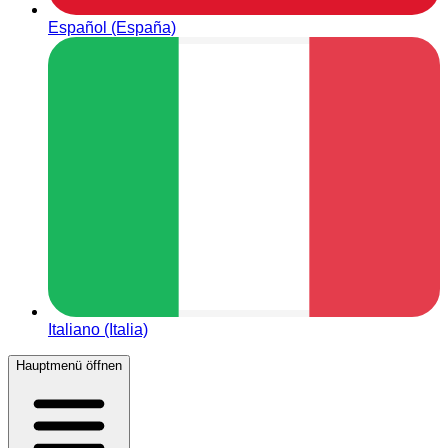
Español (España)
Italiano (Italia)
Hauptmenü öffnen