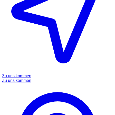
Zu uns kommen
Zu uns kommen