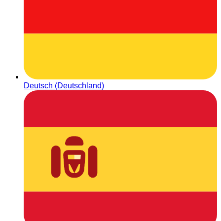
Deutsch (Deutschland)