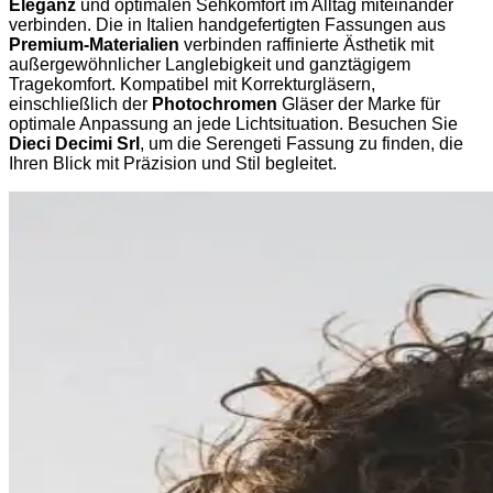
Eleganz
und optimalen Sehkomfort im Alltag miteinander
verbinden. Die in Italien handgefertigten Fassungen aus
Premium-Materialien
verbinden raffinierte Ästhetik mit
außergewöhnlicher Langlebigkeit und ganztägigem
Tragekomfort. Kompatibel mit Korrekturgläsern,
einschließlich der
Photochromen
Gläser der Marke für
optimale Anpassung an jede Lichtsituation. Besuchen Sie
Dieci Decimi Srl
, um die Serengeti Fassung zu finden, die
Ihren Blick mit Präzision und Stil begleitet.