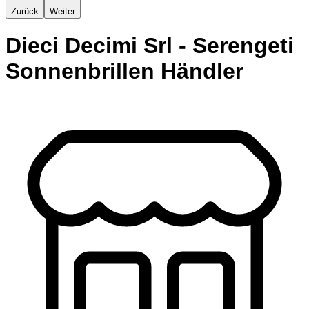
Zurück
Weiter
Dieci Decimi Srl - Serengeti
Sonnenbrillen Händler