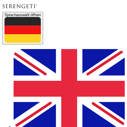
Sprachauswahl öffnen