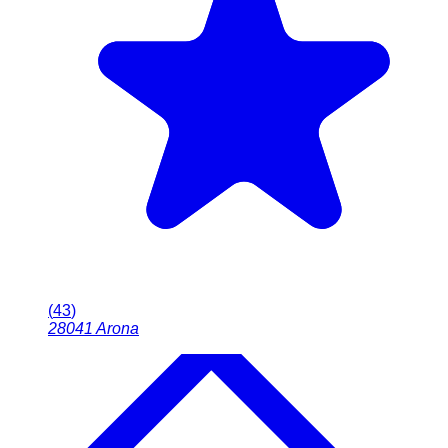
(
43
)
28041
Arona