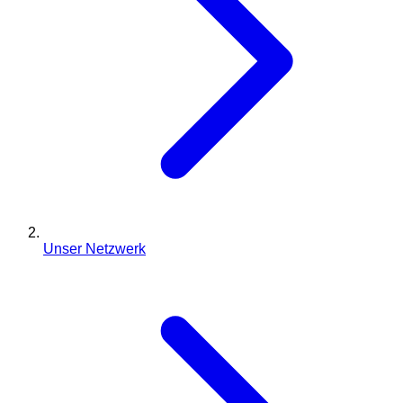
Unser Netzwerk