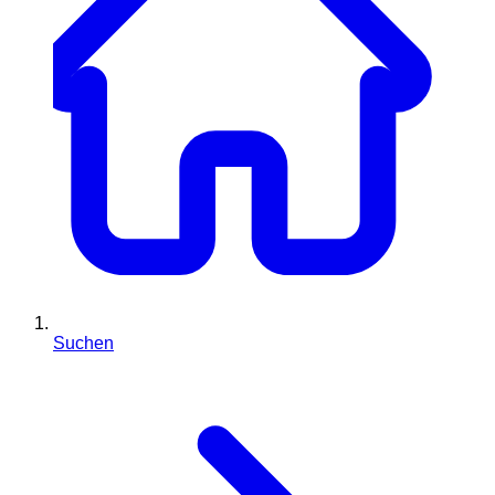
Suchen