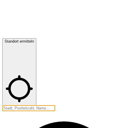
Standort ermitteln