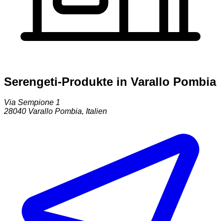
Serengeti-Produkte in Varallo Pombia
Via Sempione 1
28040
Varallo Pombia
,
Italien