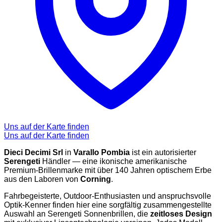
Uns auf der Karte finden
Uns auf der Karte finden
Dieci Decimi Srl
in
Varallo Pombia
ist ein autorisierter
Serengeti
Händler — eine ikonische amerikanische
Premium-Brillenmarke mit über 140 Jahren optischem Erbe
aus den Laboren von
Corning
.
Fahrbegeisterte, Outdoor-Enthusiasten und anspruchsvolle
Optik-Kenner finden hier eine sorgfältig zusammengestellte
Auswahl an Serengeti Sonnenbrillen, die
zeitloses Design