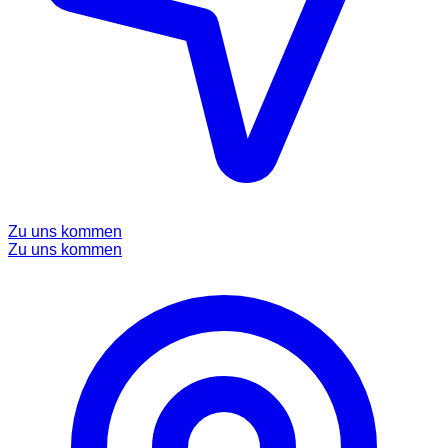
Zu uns kommen
Zu uns kommen