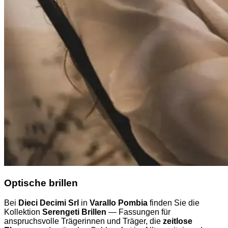
Optische brillen
Bei
Dieci Decimi Srl
in
Varallo Pombia
finden Sie die
Kollektion
Serengeti Brillen
— Fassungen für
anspruchsvolle Trägerinnen und Träger, die
zeitlose