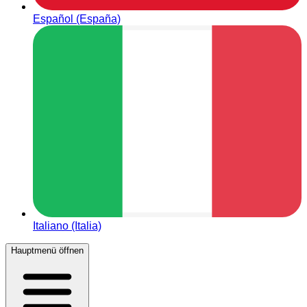
Español (España)
Italiano (Italia)
Hauptmenü öffnen