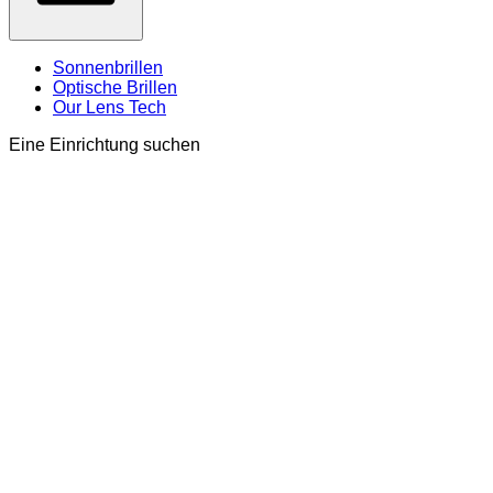
Sonnenbrillen
Optische Brillen
Our Lens Tech
Eine Einrichtung suchen