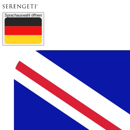
Sprachauswahl öffnen