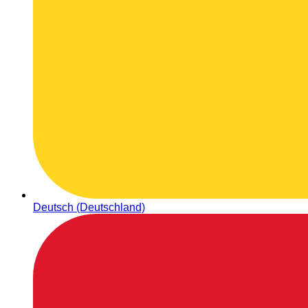
Deutsch (Deutschland)