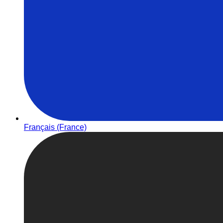
Français (France)