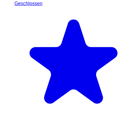
Geschlossen