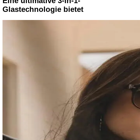
Eine ultimative 3-in-1-
Glastechnologie bietet