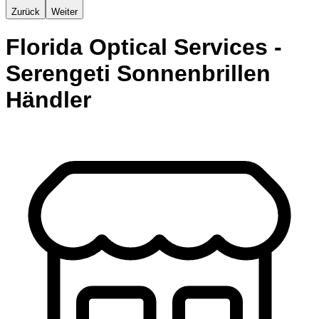
Zurück
Weiter
Florida Optical Services -
Serengeti Sonnenbrillen
Händler