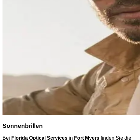
Sonnenbrillen
Bei
Florida Optical Services
in
Fort Myers
finden Sie die