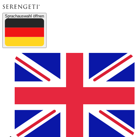
Sprachauswahl öffnen