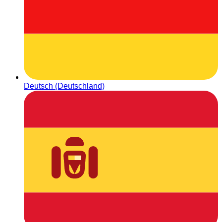
Deutsch (Deutschland)