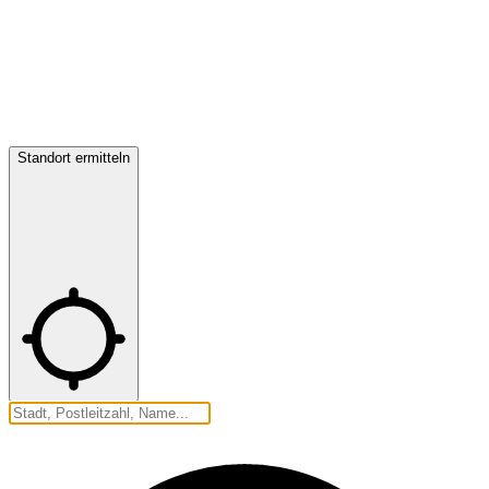
Standort ermitteln