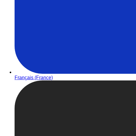
Français (France)