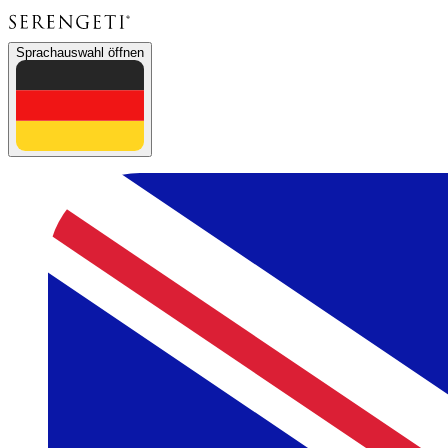
Sprachauswahl öffnen