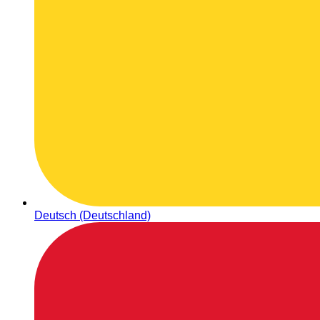
Deutsch (Deutschland)