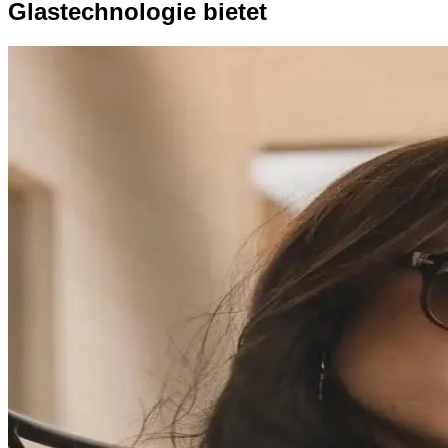
Glastechnologie bietet