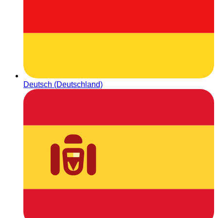
Deutsch (Deutschland)