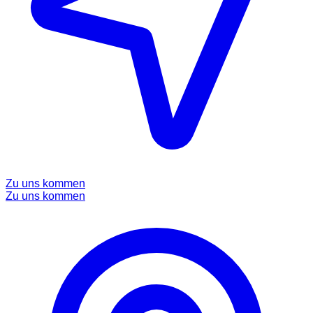
Zu uns kommen
Zu uns kommen