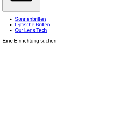
Sonnenbrillen
Optische Brillen
Our Lens Tech
Eine Einrichtung suchen