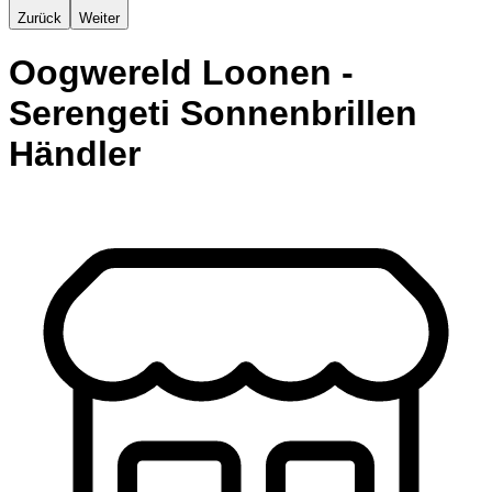
Zurück
Weiter
Oogwereld Loonen -
Serengeti Sonnenbrillen
Händler