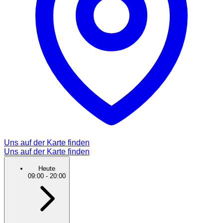
Uns auf der Karte finden
Uns auf der Karte finden
Heute
09:00
-
20:00