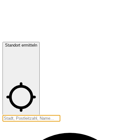
Standort ermitteln