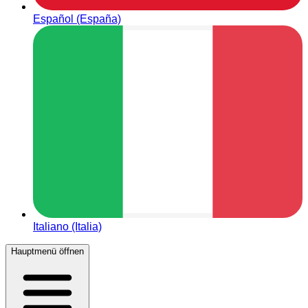
Español (España)
Italiano (Italia)
Hauptmenü öffnen