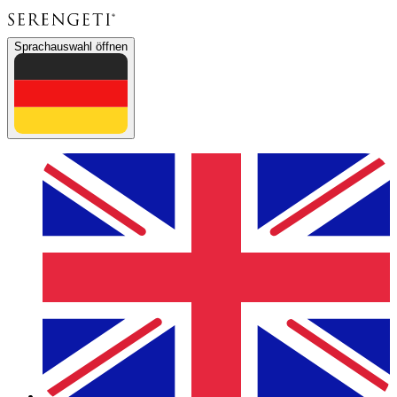
Sprachauswahl öffnen