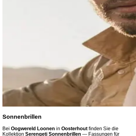
Sonnenbrillen
Bei
Oogwereld Loonen
in
Oosterhout
finden Sie die
Kollektion
Serengeti Sonnenbrillen
— Fassungen für