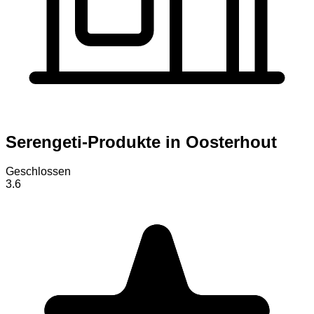
Serengeti-Produkte in Oosterhout
Geschlossen
3.6