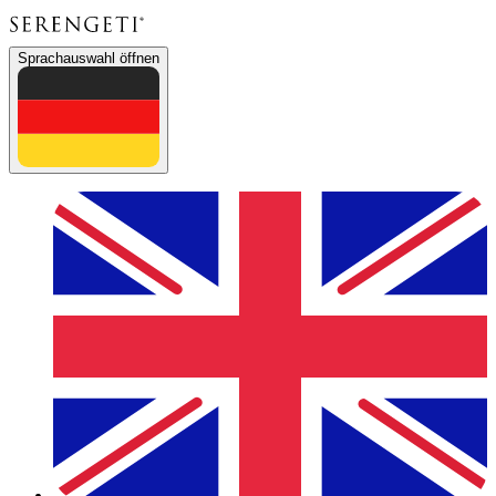
Sprachauswahl öffnen