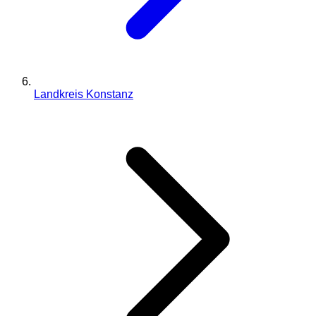
Landkreis Konstanz