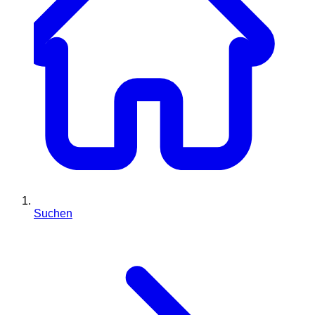
Suchen