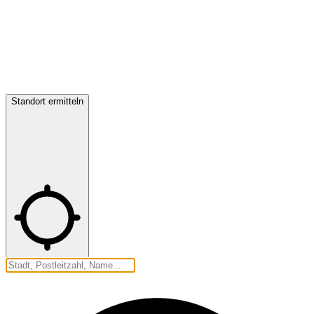
Standort ermitteln