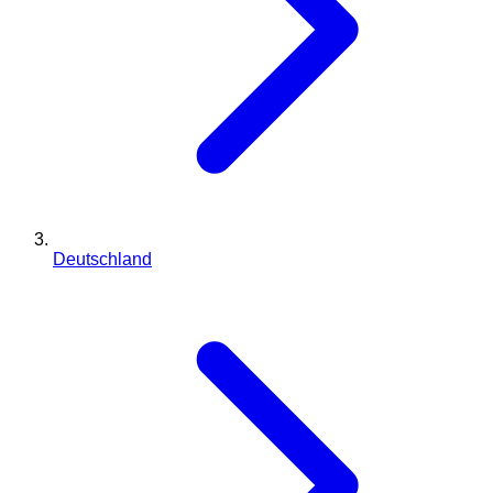
Deutschland