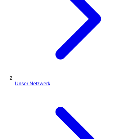
Unser Netzwerk