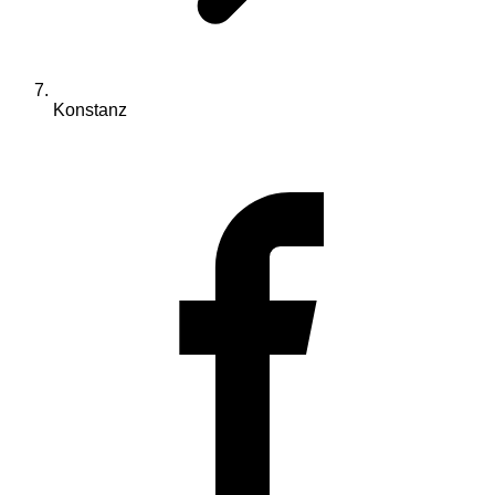
Konstanz