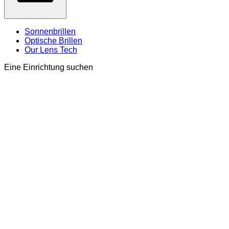
Sonnenbrillen
Optische Brillen
Our Lens Tech
Eine Einrichtung suchen