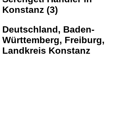
Konstanz (3)
Deutschland, Baden-
Württemberg, Freiburg,
Landkreis Konstanz