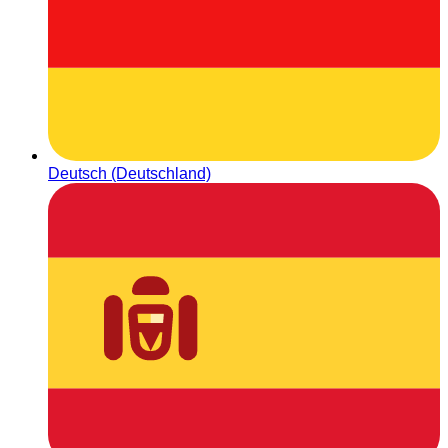
Deutsch (Deutschland)