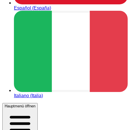
Español (España)
Italiano (Italia)
Hauptmenü öffnen