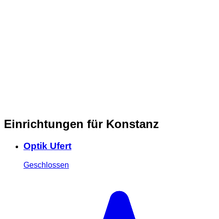
Einrichtungen für Konstanz
Optik Ufert
Geschlossen