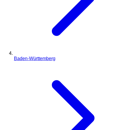
Baden-Württemberg