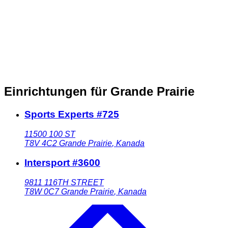
Einrichtungen für Grande Prairie
Sports Experts #725
11500 100 ST
T8V 4C2
Grande Prairie
,
Kanada
Intersport #3600
9811 116TH STREET
T8W 0C7
Grande Prairie
,
Kanada