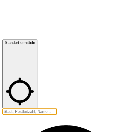
Standort ermitteln