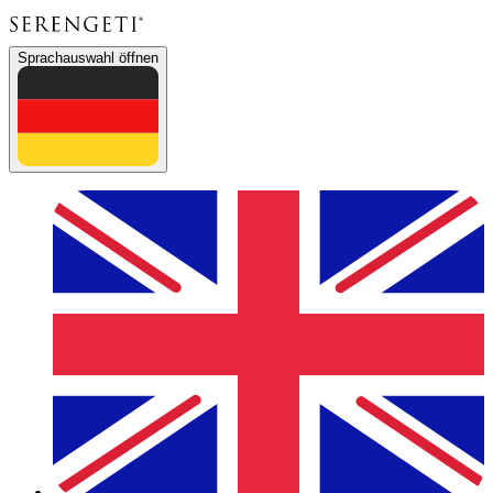
Sprachauswahl öffnen