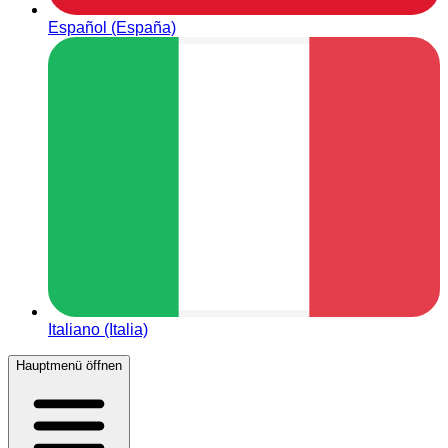
Español (España)
Italiano (Italia)
Hauptmenü öffnen