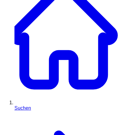
Suchen