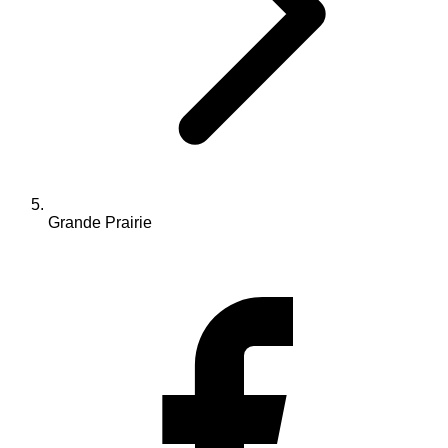
Grande Prairie