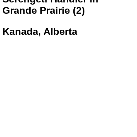
Grande Prairie (2)
Kanada, Alberta