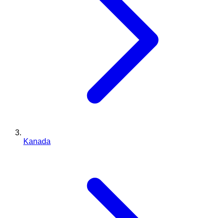
Kanada