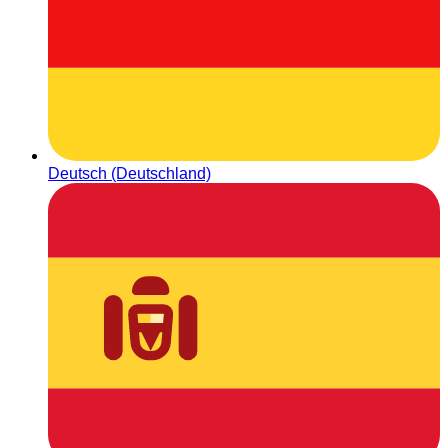
Deutsch (Deutschland)