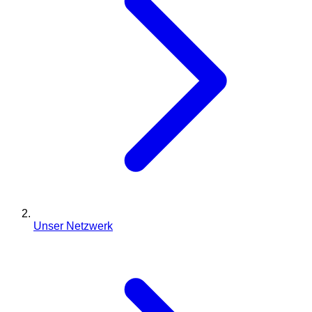
Unser Netzwerk