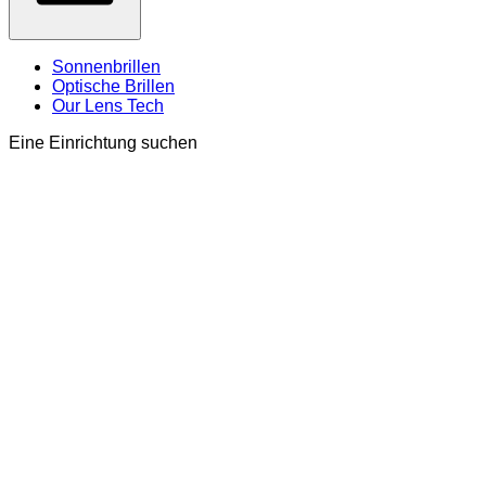
Sonnenbrillen
Optische Brillen
Our Lens Tech
Eine Einrichtung suchen