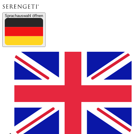
Sprachauswahl öffnen