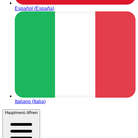
Español (España)
Italiano (Italia)
Hauptmenü öffnen