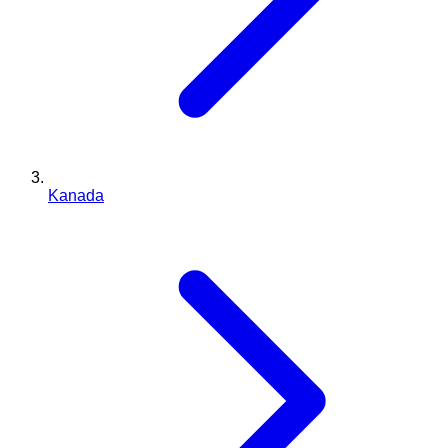
Kanada