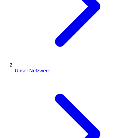
Unser Netzwerk