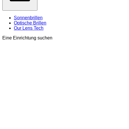
Sonnenbrillen
Optische Brillen
Our Lens Tech
Eine Einrichtung suchen