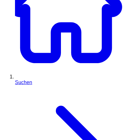
Suchen