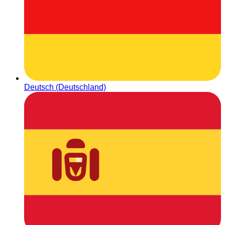
Deutsch (Deutschland)