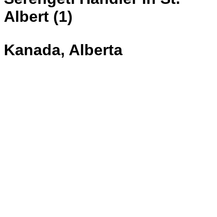
Albert (1)
Kanada, Alberta