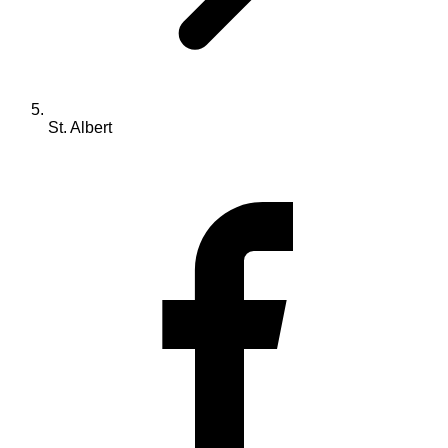
St. Albert