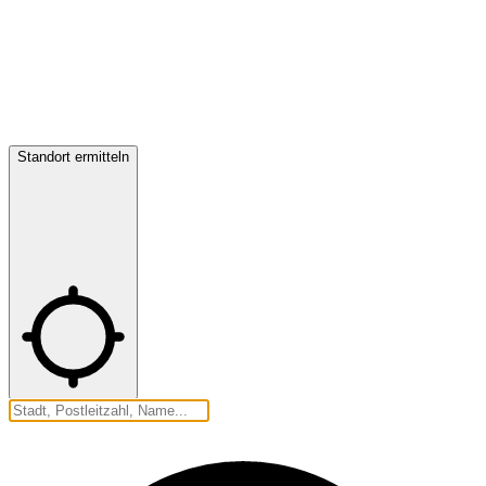
Standort ermitteln