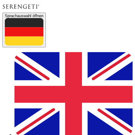
Sprachauswahl öffnen