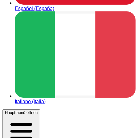
Español (España)
Italiano (Italia)
Hauptmenü öffnen