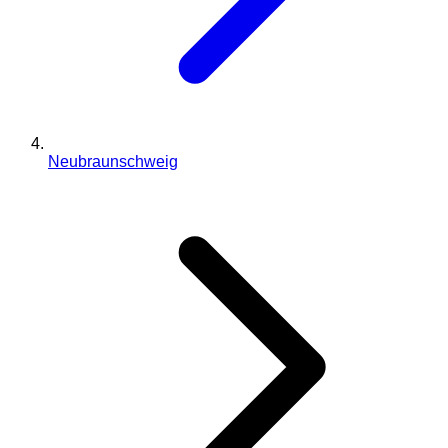
Neubraunschweig