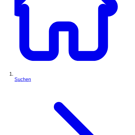
Suchen