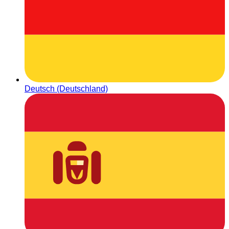
Deutsch (Deutschland)