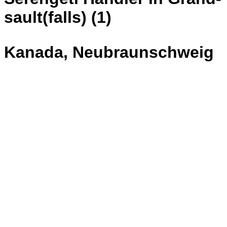
sault(falls) (1)
Kanada, Neubraunschweig