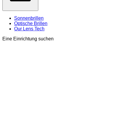
Sonnenbrillen
Optische Brillen
Our Lens Tech
Eine Einrichtung suchen