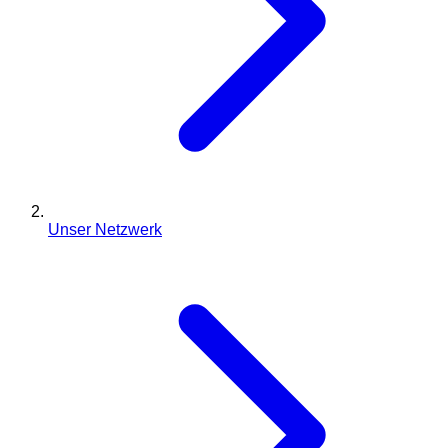
Unser Netzwerk