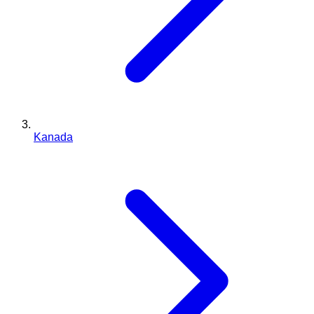
Kanada