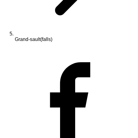
Grand-sault(falls)