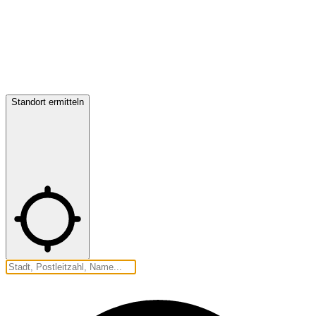
Standort ermitteln