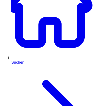
Suchen