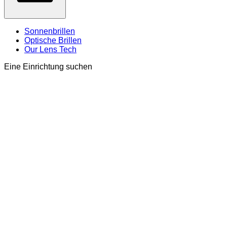
Sonnenbrillen
Optische Brillen
Our Lens Tech
Eine Einrichtung suchen