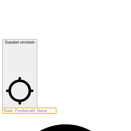
Standort ermitteln