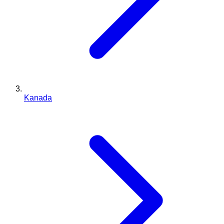
Kanada