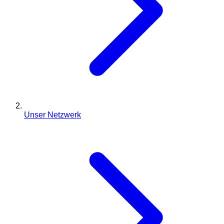
Unser Netzwerk