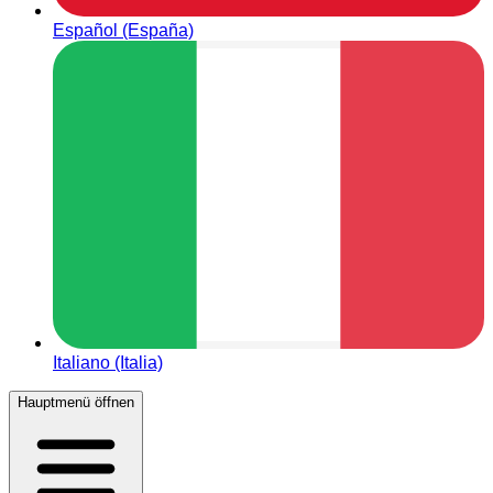
Español (España)
Italiano (Italia)
Hauptmenü öffnen