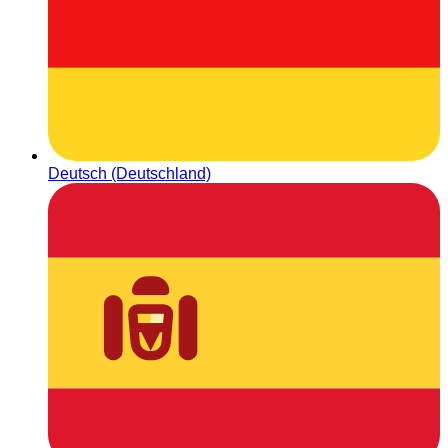
Deutsch (Deutschland)