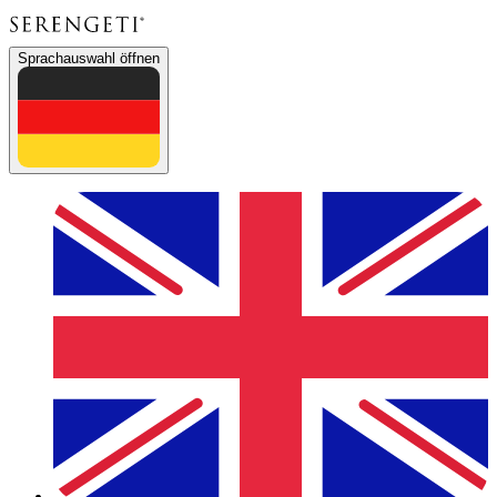
Sprachauswahl öffnen