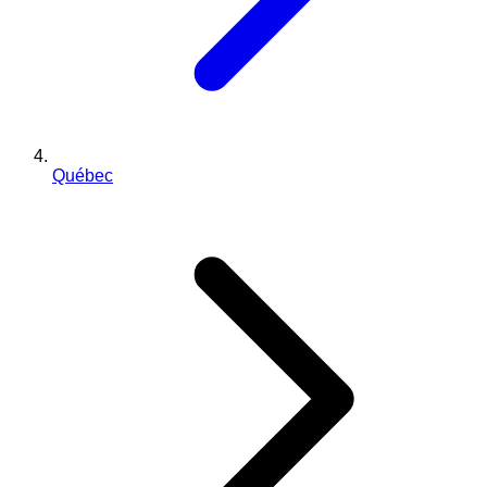
Québec