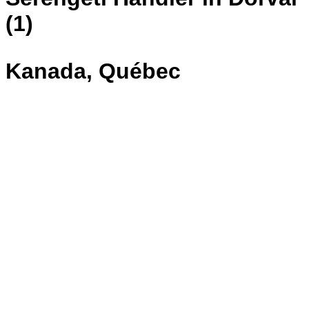
(1)
Kanada, Québec