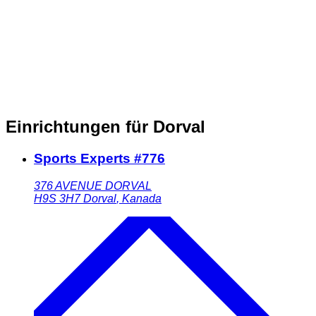
Einrichtungen für Dorval
Sports Experts #776
376 AVENUE DORVAL
H9S 3H7
Dorval
,
Kanada