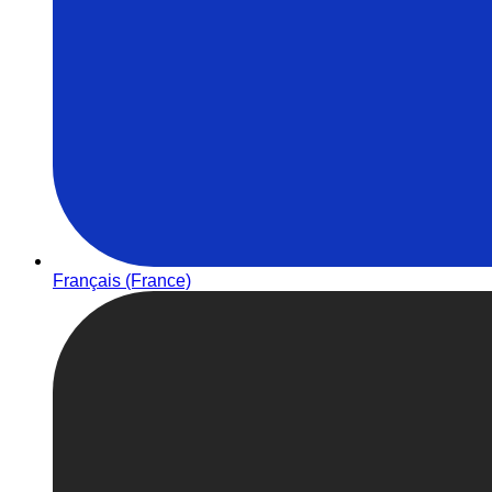
Français (France)