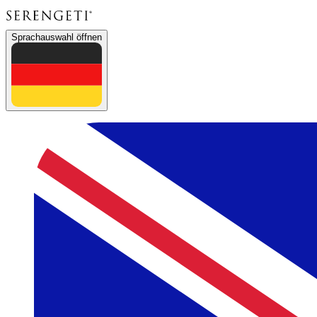
Sprachauswahl öffnen