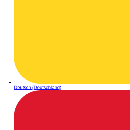
Deutsch (Deutschland)