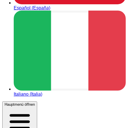
Español (España)
Italiano (Italia)
Hauptmenü öffnen