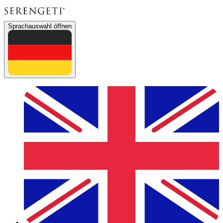
Sprachauswahl öffnen