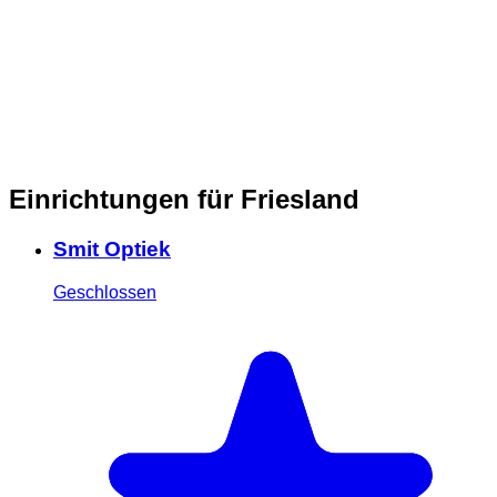
Einrichtungen für Friesland
Smit Optiek
Geschlossen