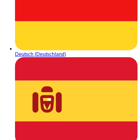
Deutsch (Deutschland)