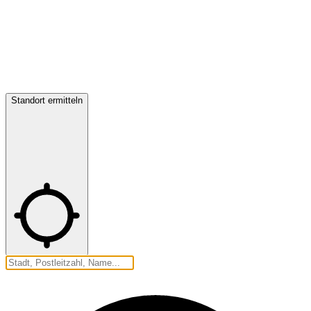
Standort ermitteln