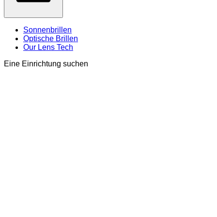
Sonnenbrillen
Optische Brillen
Our Lens Tech
Eine Einrichtung suchen