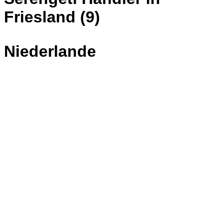
Friesland (9)
Niederlande