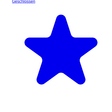
Geschlossen