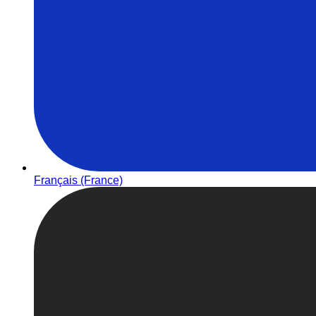
Français (France)