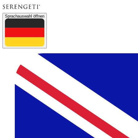
Sprachauswahl öffnen