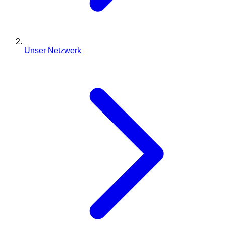
Unser Netzwerk