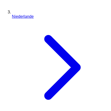
Niederlande