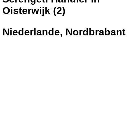
Oisterwijk (2)
Niederlande, Nordbrabant