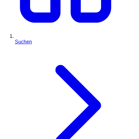
Suchen