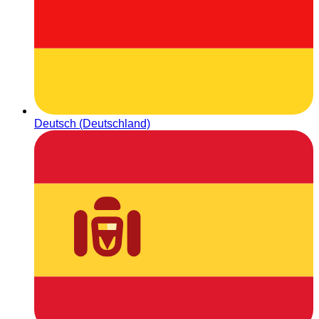
Deutsch (Deutschland)