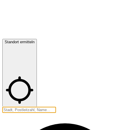
Standort ermitteln