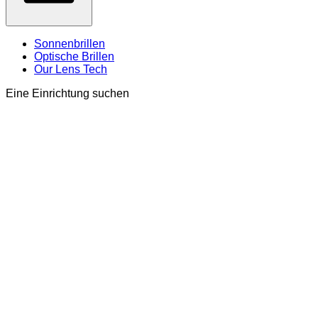
Sonnenbrillen
Optische Brillen
Our Lens Tech
Eine Einrichtung suchen