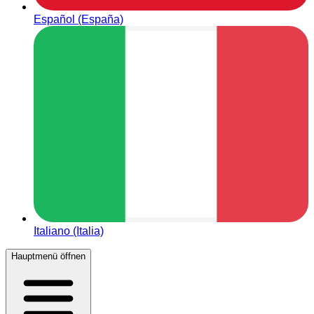
Español (España)
Italiano (Italia)
Hauptmenü öffnen