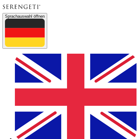
Sprachauswahl öffnen