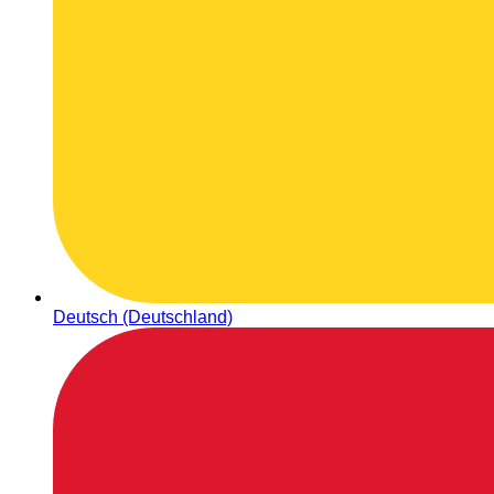
Deutsch (Deutschland)