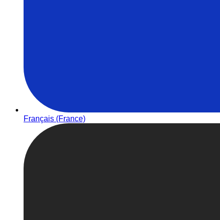
Français (France)