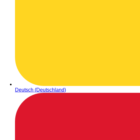
Deutsch (Deutschland)