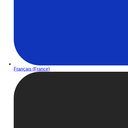
Français (France)