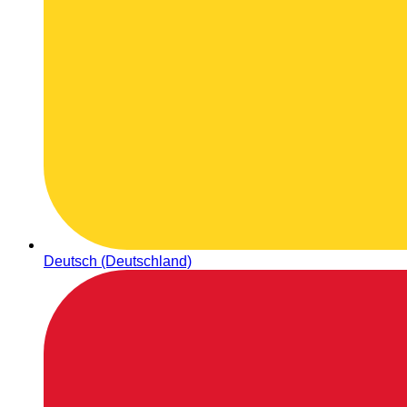
Deutsch (Deutschland)