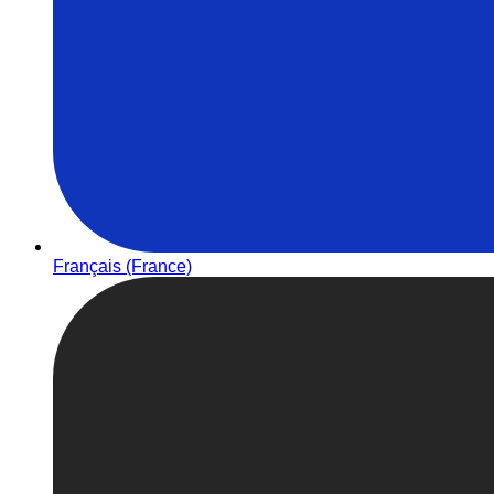
Français (France)