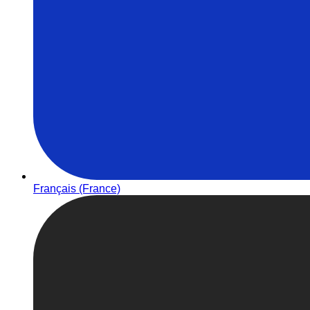
Français (France)