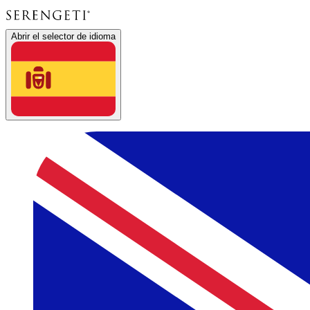
Abrir el selector de idioma