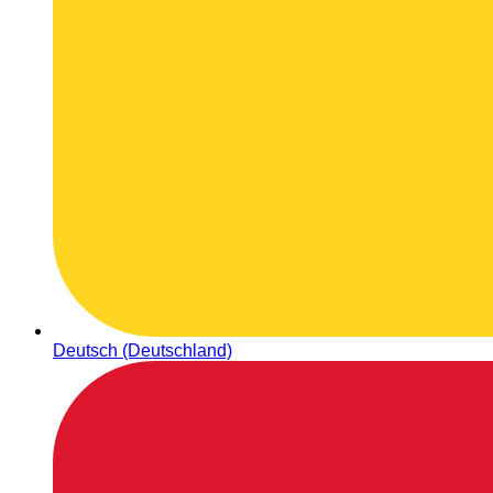
Deutsch (Deutschland)