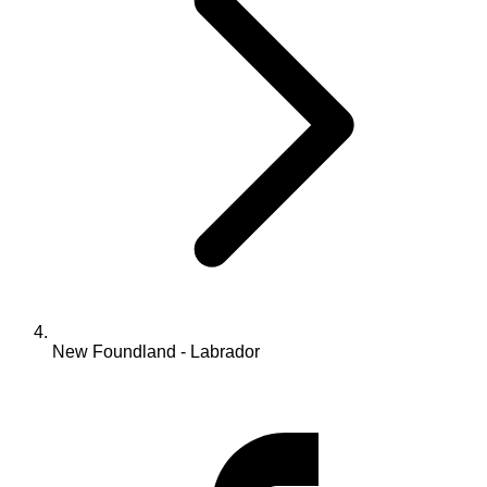
New Foundland - Labrador