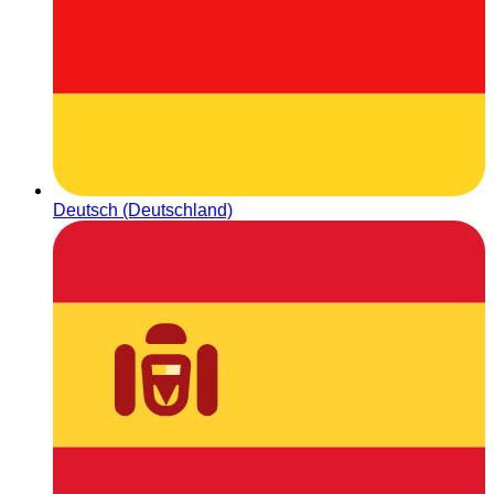
Deutsch (Deutschland)