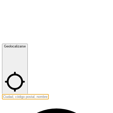
Geolocalizarse