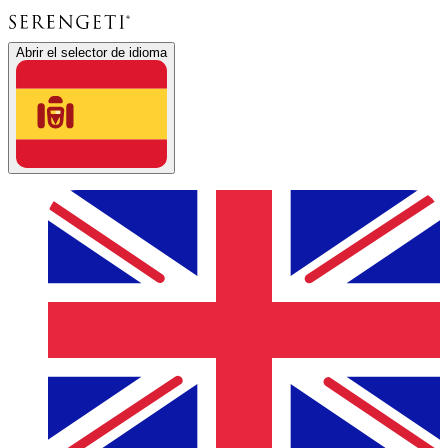
Abrir el selector de idioma