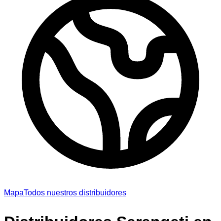
Mapa
Todos nuestros distribuidores