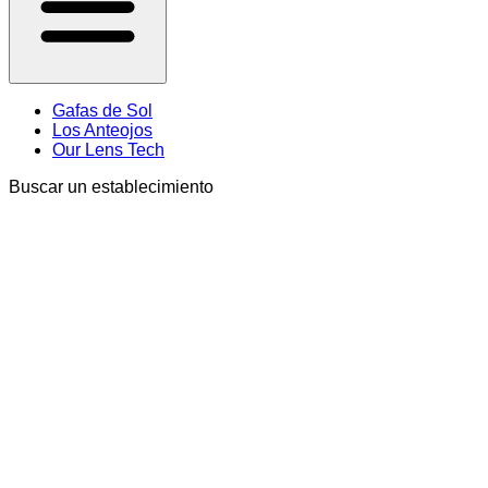
Gafas de Sol
Los Anteojos
Our Lens Tech
Buscar un establecimiento