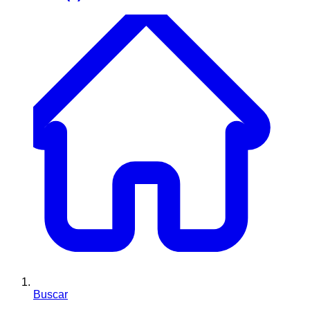
Buscar