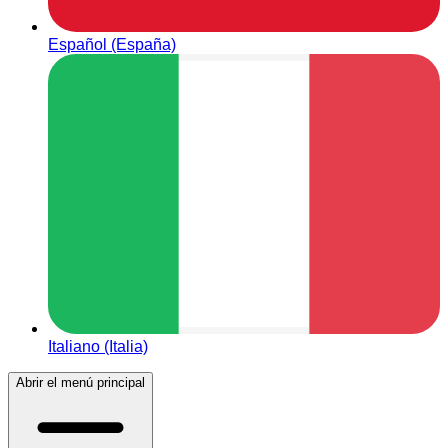
Español (España)
Italiano (Italia)
Abrir el menú principal