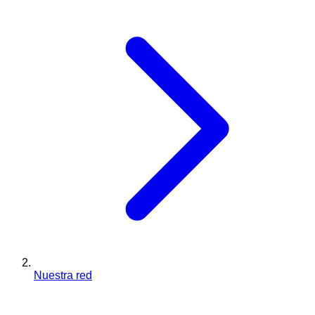
Nuestra red