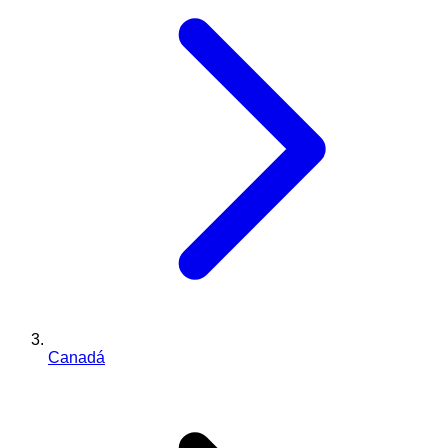
Canadá