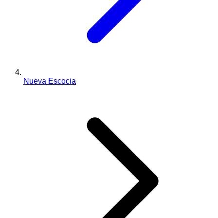
Nueva Escocia