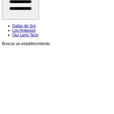
Gafas de Sol
Los Anteojos
Our Lens Tech
Buscar un establecimiento