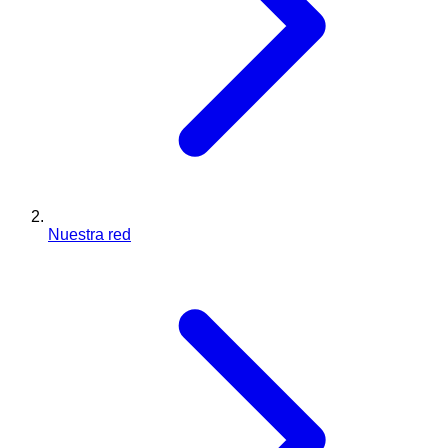
Nuestra red