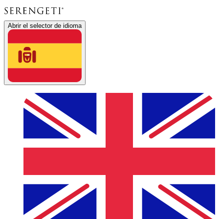
Abrir el selector de idioma