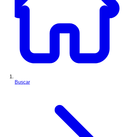
Buscar