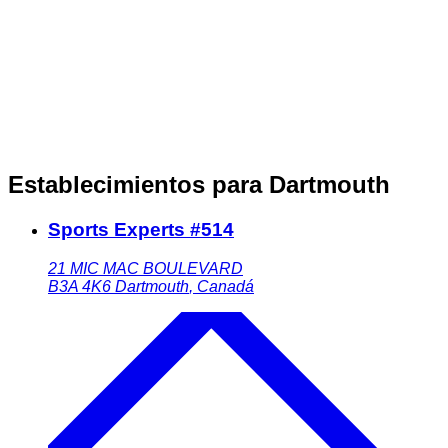
Establecimientos para Dartmouth
Sports Experts #514
21 MIC MAC BOULEVARD
B3A 4K6
Dartmouth
,
Canadá