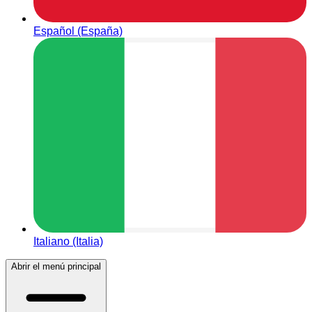
Español (España)
Italiano (Italia)
Abrir el menú principal