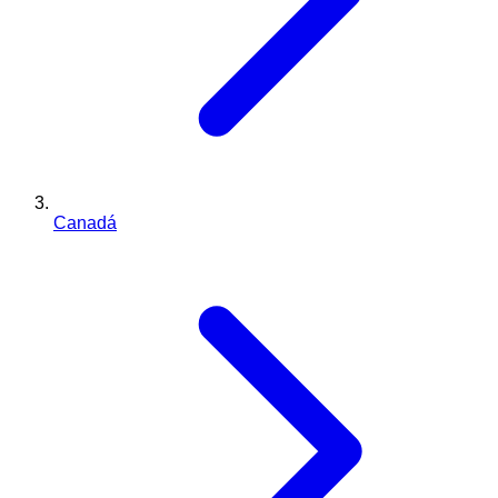
Canadá