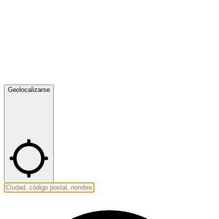
Geolocalizarse