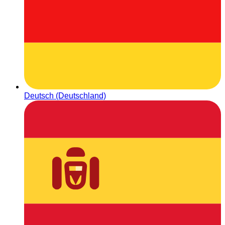
Deutsch (Deutschland)