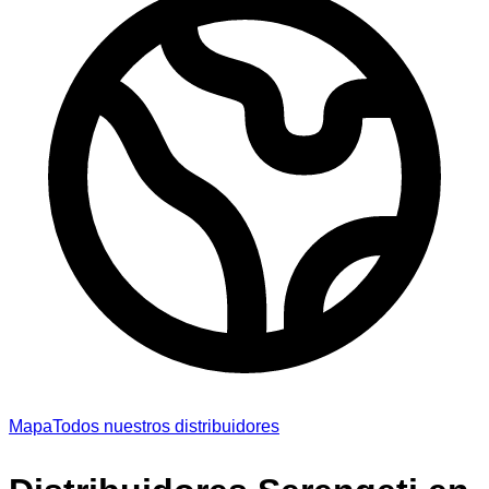
Mapa
Todos nuestros distribuidores