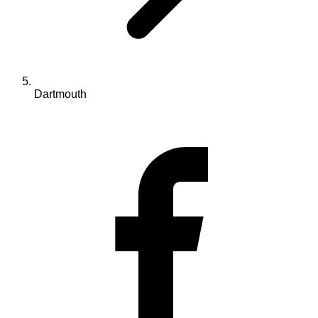
Dartmouth