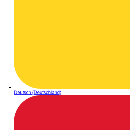
Deutsch (Deutschland)