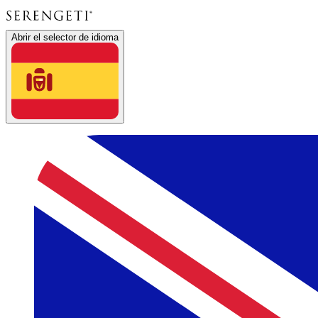
Abrir el selector de idioma