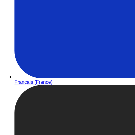
Français (France)