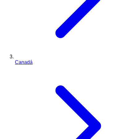
Canadá