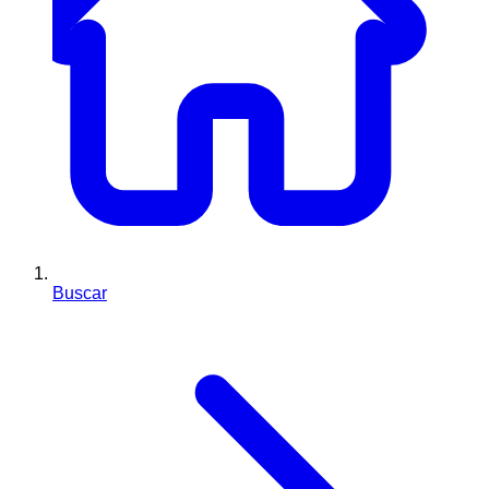
Buscar