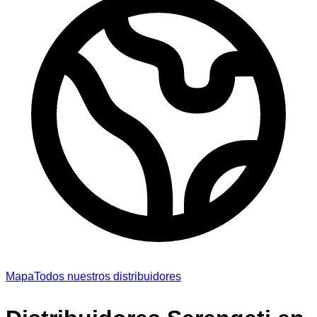
Mapa
Todos nuestros distribuidores