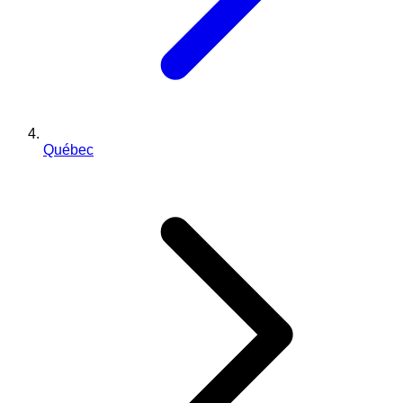
Québec