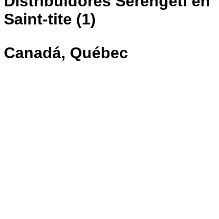
Distribuidores Serengeti en
Saint-tite (1)
Canadá, Québec