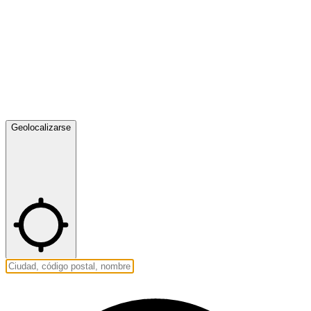
Geolocalizarse