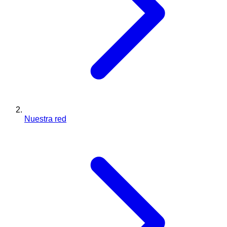
Nuestra red