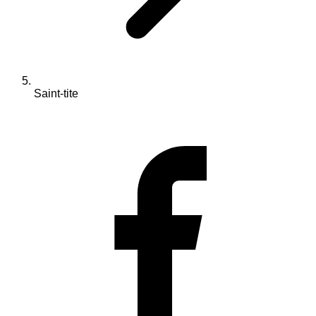
Saint-tite