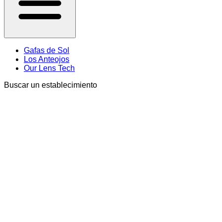
Gafas de Sol
Los Anteojos
Our Lens Tech
Buscar un establecimiento