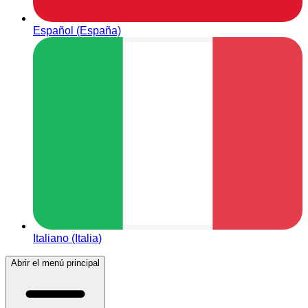
Español (España)
Italiano (Italia)
Abrir el menú principal