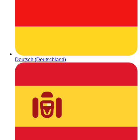
Deutsch (Deutschland)