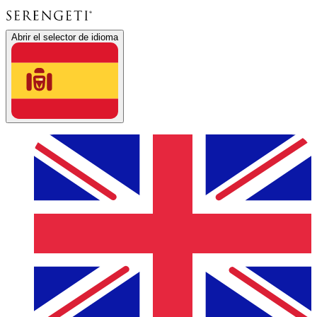
Abrir el selector de idioma