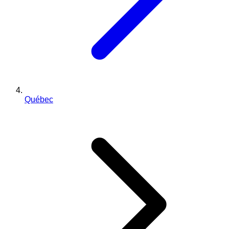
Québec