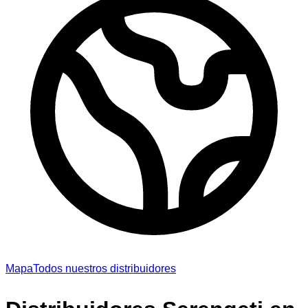
Mapa
Todos nuestros distribuidores