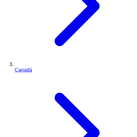
Canadá