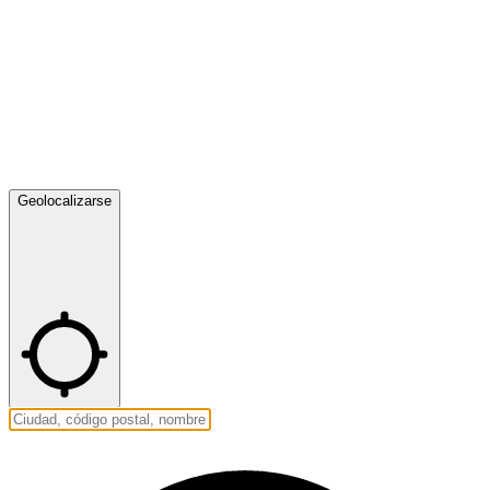
Geolocalizarse