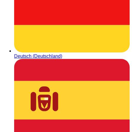
Deutsch (Deutschland)