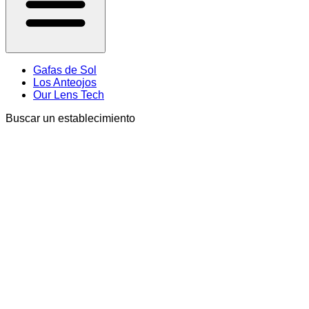
Gafas de Sol
Los Anteojos
Our Lens Tech
Buscar un establecimiento