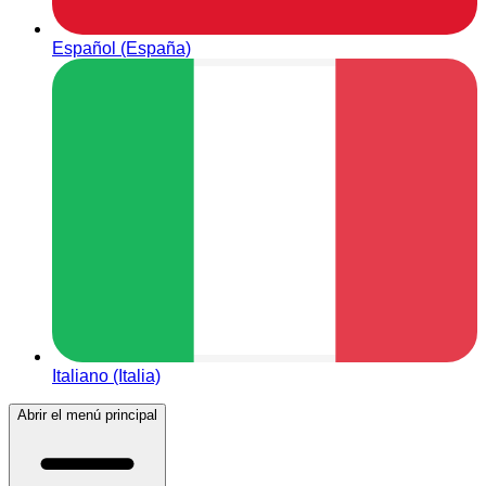
Español (España)
Italiano (Italia)
Abrir el menú principal