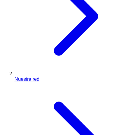
Nuestra red