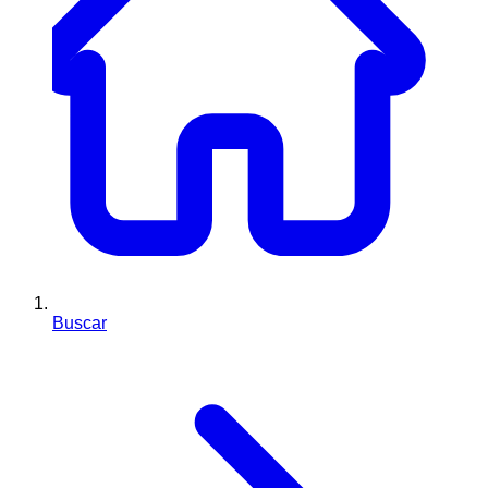
Buscar