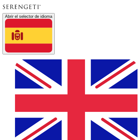
Abrir el selector de idioma