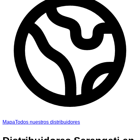
Mapa
Todos nuestros distribuidores