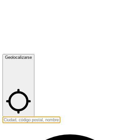
Geolocalizarse