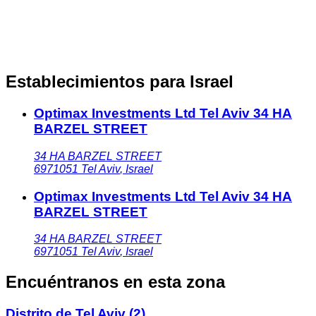
Establecimientos para Israel
Optimax Investments Ltd Tel Aviv 34 HA
BARZEL STREET
34 HA BARZEL STREET
6971051
Tel Aviv
,
Israel
Optimax Investments Ltd Tel Aviv 34 HA
BARZEL STREET
34 HA BARZEL STREET
6971051
Tel Aviv
,
Israel
Encuéntranos en esta zona
Distrito de Tel Aviv
(2)