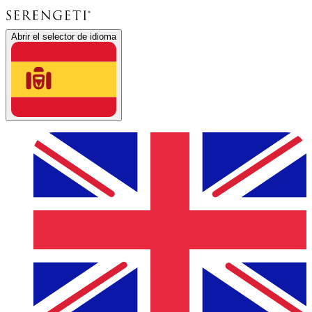
Abrir el selector de idioma