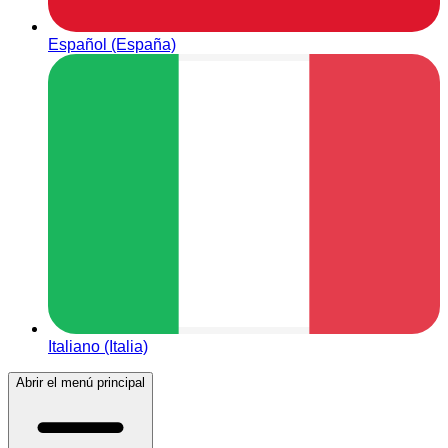
Español (España)
Italiano (Italia)
Abrir el menú principal