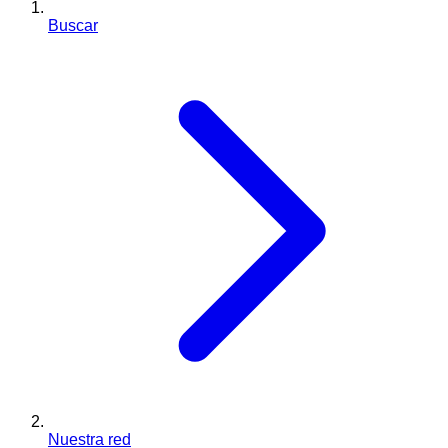
Buscar
Nuestra red