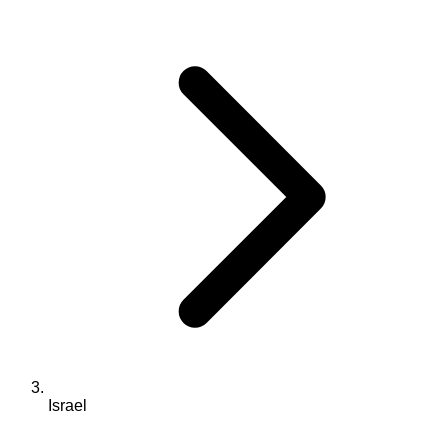
Israel