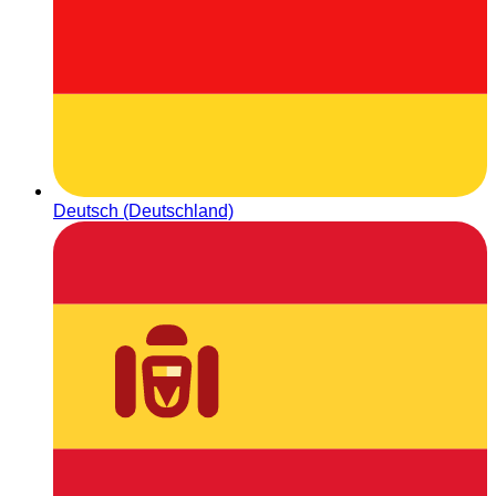
Deutsch (Deutschland)