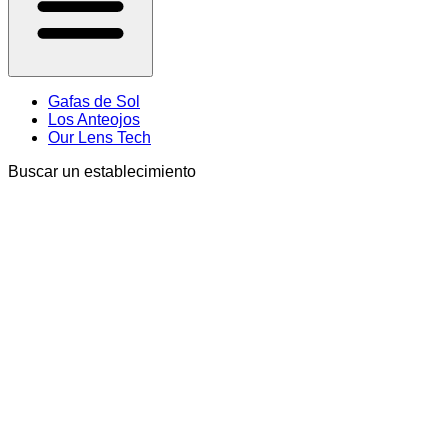
Gafas de Sol
Los Anteojos
Our Lens Tech
Buscar un establecimiento