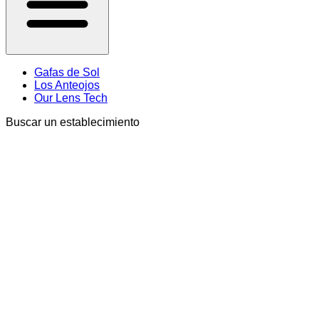
Gafas de Sol
Los Anteojos
Our Lens Tech
Buscar un establecimiento