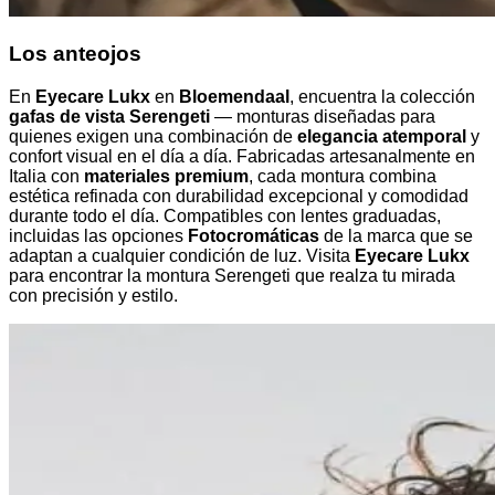
Los anteojos
En
Eyecare Lukx
en
Bloemendaal
, encuentra la colección
gafas de vista Serengeti
— monturas diseñadas para
quienes exigen una combinación de
elegancia atemporal
y
confort visual en el día a día. Fabricadas artesanalmente en
Italia con
materiales premium
, cada montura combina
estética refinada con durabilidad excepcional y comodidad
durante todo el día. Compatibles con lentes graduadas,
incluidas las opciones
Fotocromáticas
de la marca que se
adaptan a cualquier condición de luz. Visita
Eyecare Lukx
para encontrar la montura Serengeti que realza tu mirada
con precisión y estilo.