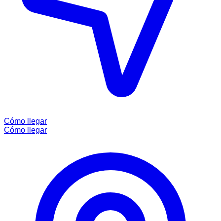
Cómo llegar
Cómo llegar