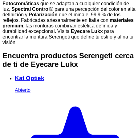
Fotocromáticas
que se adaptan a cualquier condición de
luz,
Spectral Control®
para una percepción del color en alta
definición y
Polarización
que elimina el 99,9 % de los
reflejos. Fabricadas artesanalmente en Italia con
materiales
premium
, las monturas combinan estética definida y
durabilidad excepcional. Visita
Eyecare Lukx
para
encontrar la montura Serengeti que define tu estilo y afina tu
visión.
Encuentra productos Serengeti cerca
de ti
de Eyecare Lukx
Kat Optiek
Abierto