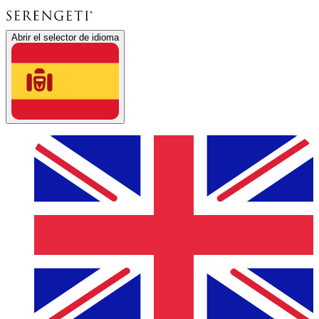
Abrir el selector de idioma