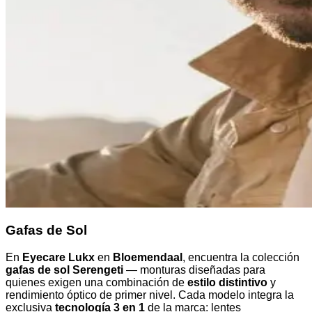
Gafas de Sol
En
Eyecare Lukx
en
Bloemendaal
, encuentra la colección
gafas de sol Serengeti
— monturas diseñadas para
quienes exigen una combinación de
estilo distintivo
y
rendimiento óptico de primer nivel. Cada modelo integra la
exclusiva
tecnología 3 en 1
de la marca: lentes