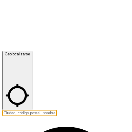
Geolocalizarse