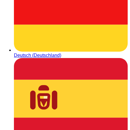
Deutsch (Deutschland)