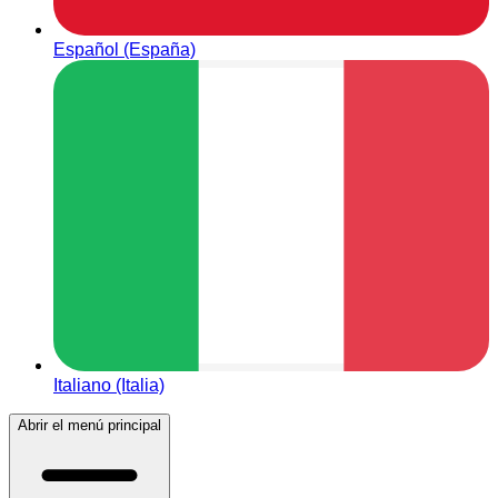
Español (España)
Italiano (Italia)
Abrir el menú principal