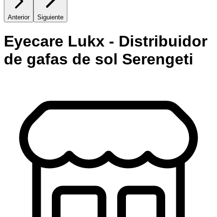
Anterior
Siguiente
Eyecare Lukx - Distribuidor
de gafas de sol Serengeti