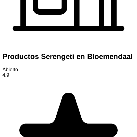
Productos Serengeti en Bloemendaal
Abierto
4.9