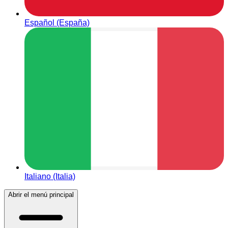
Español (España)
Italiano (Italia)
Abrir el menú principal