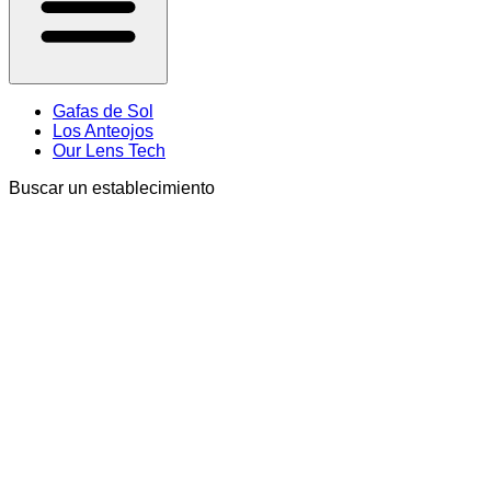
Gafas de Sol
Los Anteojos
Our Lens Tech
Buscar un establecimiento