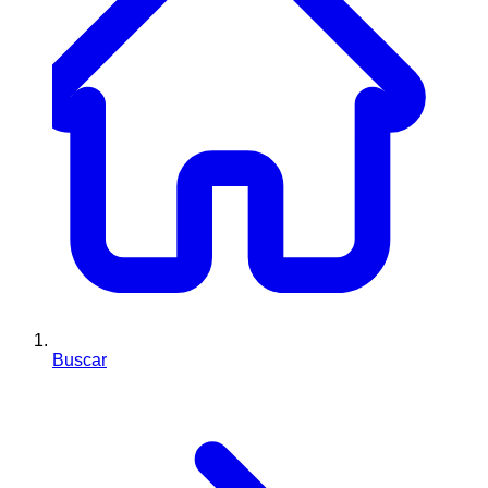
Buscar