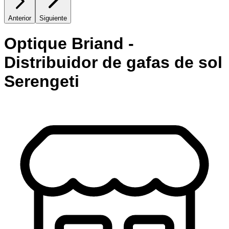
Anterior
Siguiente
Optique Briand -
Distribuidor de gafas de sol
Serengeti