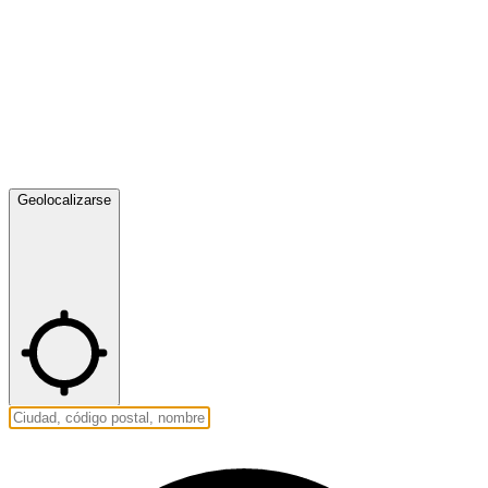
Geolocalizarse