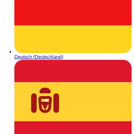
Deutsch (Deutschland)