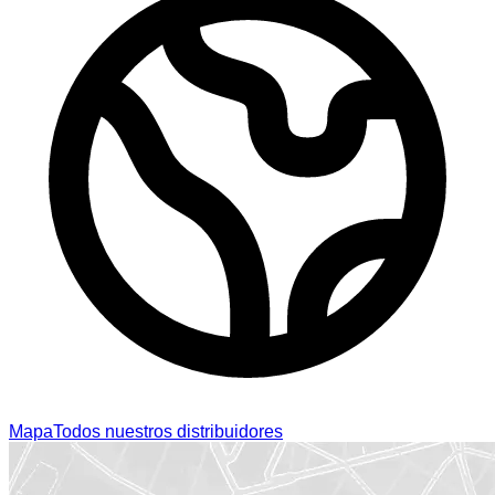
Mapa
Todos nuestros distribuidores