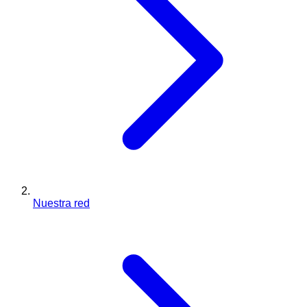
Nuestra red