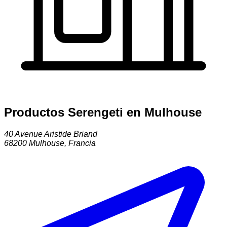
Productos Serengeti en Mulhouse
40 Avenue Aristide Briand
68200
Mulhouse
,
Francia