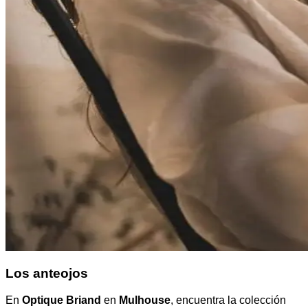
Los anteojos
En
Optique Briand
en
Mulhouse
, encuentra la colección