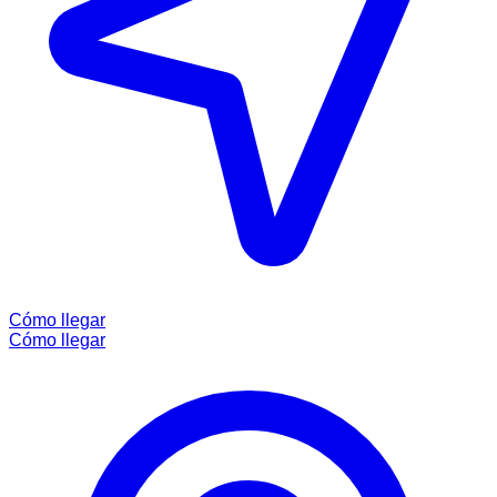
Cómo llegar
Cómo llegar