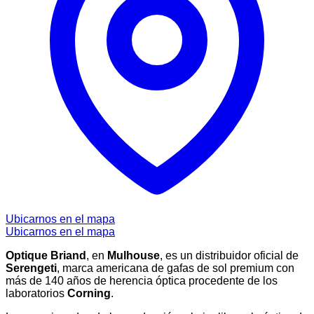
Ubicarnos en el mapa
Ubicarnos en el mapa
Optique Briand
, en
Mulhouse
, es un distribuidor oficial de
Serengeti
, marca americana de gafas de sol premium con
más de 140 años de herencia óptica procedente de los
laboratorios
Corning
.