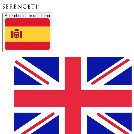
Abrir el selector de idioma