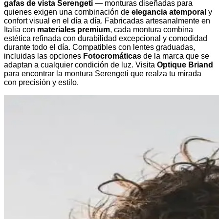
gafas de vista Serengeti
— monturas diseñadas para
quienes exigen una combinación de
elegancia atemporal
y
confort visual en el día a día. Fabricadas artesanalmente en
Italia con
materiales premium
, cada montura combina
estética refinada con durabilidad excepcional y comodidad
durante todo el día. Compatibles con lentes graduadas,
incluidas las opciones
Fotocromáticas
de la marca que se
adaptan a cualquier condición de luz. Visita
Optique Briand
para encontrar la montura Serengeti que realza tu mirada
con precisión y estilo.