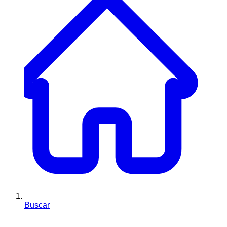
Buscar