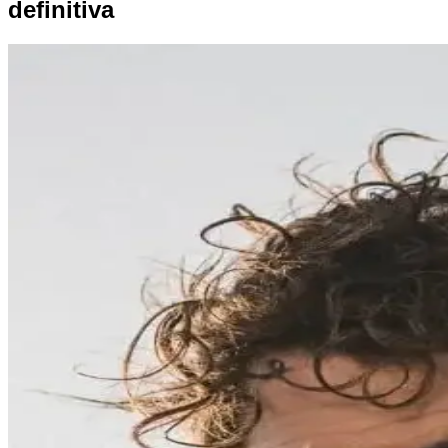
definitiva