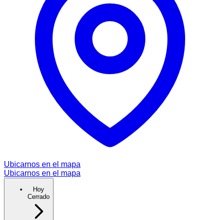
Ubicarnos en el mapa
Ubicarnos en el mapa
Hoy
Cerrado