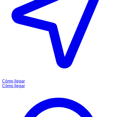
Cómo llegar
Cómo llegar