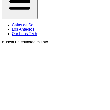
Gafas de Sol
Los Anteojos
Our Lens Tech
Buscar un establecimiento