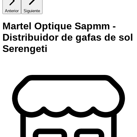
Anterior
Siguiente
Martel Optique Sapmm -
Distribuidor de gafas de sol
Serengeti