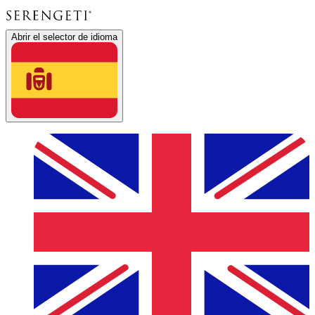
Abrir el selector de idioma