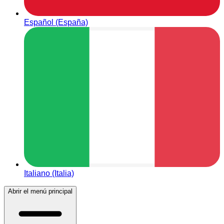
Español (España)
Italiano (Italia)
Abrir el menú principal