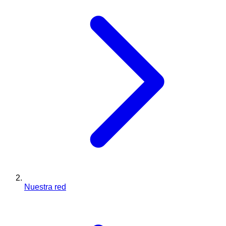
Nuestra red