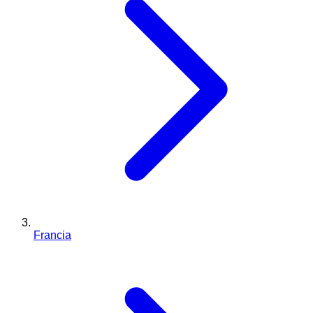
Francia