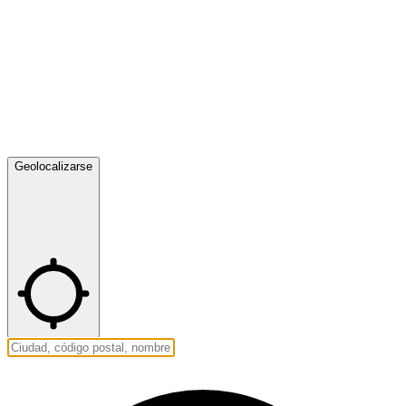
Geolocalizarse