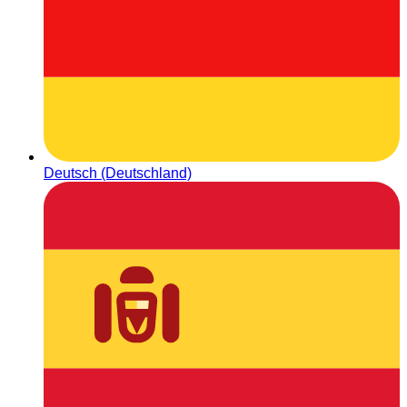
Deutsch (Deutschland)