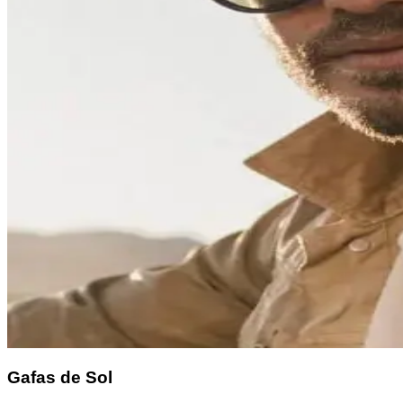
Gafas de Sol