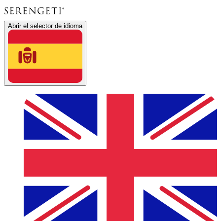
Abrir el selector de idioma