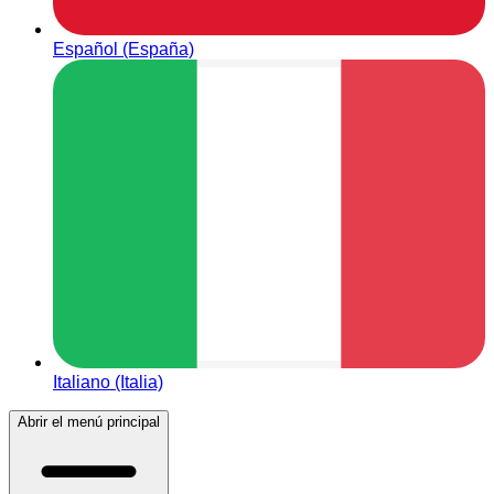
Español (España)
Italiano (Italia)
Abrir el menú principal