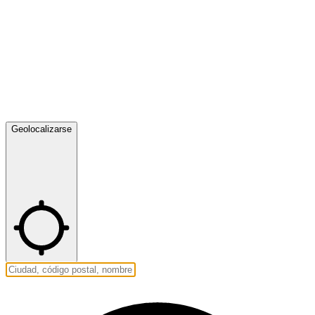
Geolocalizarse