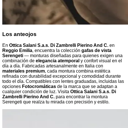
Los anteojos
En
Ottica Salani S.a.s. Di Zambrelli Pierino And C.
en
Reggio Emilia
, encuentra la colección
gafas de vista
Serengeti
— monturas diseñadas para quienes exigen una
combinación de
elegancia atemporal
y confort visual en el
día a día. Fabricadas artesanalmente en Italia con
materiales premium
, cada montura combina estética
refinada con durabilidad excepcional y comodidad durante
todo el día. Compatibles con lentes graduadas, incluidas las
opciones
Fotocromáticas
de la marca que se adaptan a
cualquier condición de luz. Visita
Ottica Salani S.a.s. Di
Zambrelli Pierino And C.
para encontrar la montura
Serengeti que realza tu mirada con precisión y estilo.