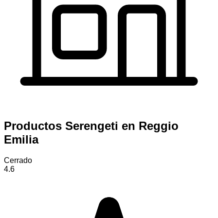
Productos Serengeti en Reggio
Emilia
Cerrado
4.6