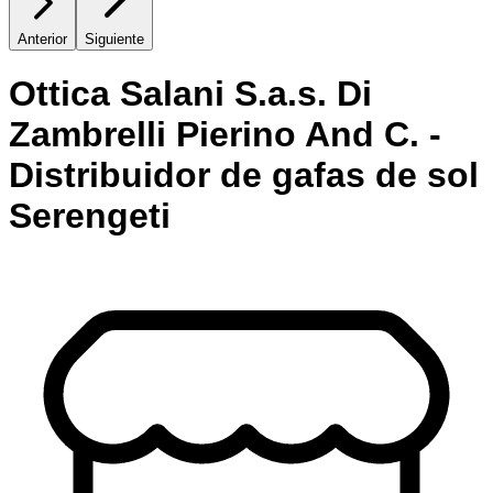
Anterior
Siguiente
Ottica Salani S.a.s. Di
Zambrelli Pierino And C. -
Distribuidor de gafas de sol
Serengeti