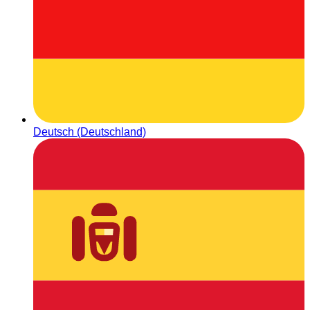
Deutsch (Deutschland)