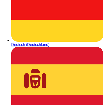
Deutsch (Deutschland)