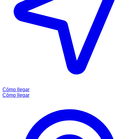
Cómo llegar
Cómo llegar