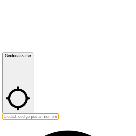
Geolocalizarse