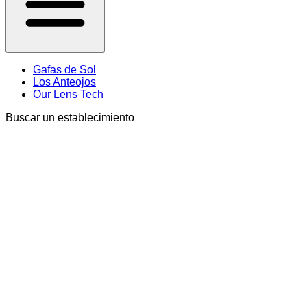
Gafas de Sol
Los Anteojos
Our Lens Tech
Buscar un establecimiento