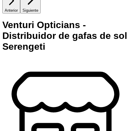
Anterior
Siguiente
Venturi Opticians -
Distribuidor de gafas de sol
Serengeti