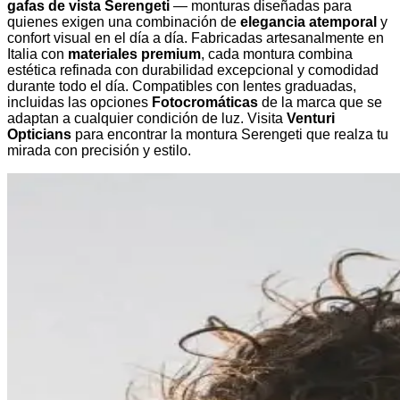
gafas de vista Serengeti
— monturas diseñadas para
quienes exigen una combinación de
elegancia atemporal
y
confort visual en el día a día. Fabricadas artesanalmente en
Italia con
materiales premium
, cada montura combina
estética refinada con durabilidad excepcional y comodidad
durante todo el día. Compatibles con lentes graduadas,
incluidas las opciones
Fotocromáticas
de la marca que se
adaptan a cualquier condición de luz. Visita
Venturi
Opticians
para encontrar la montura Serengeti que realza tu
mirada con precisión y estilo.