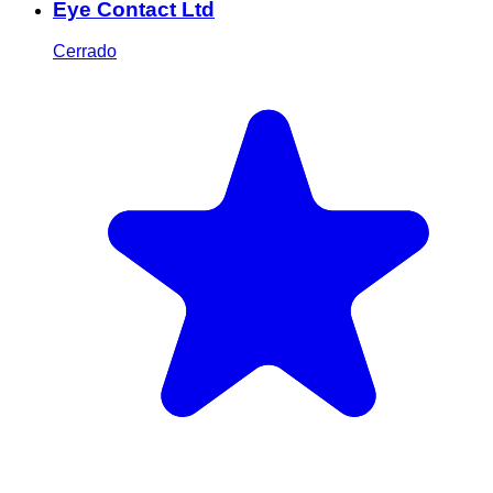
Eye Contact Ltd
Cerrado