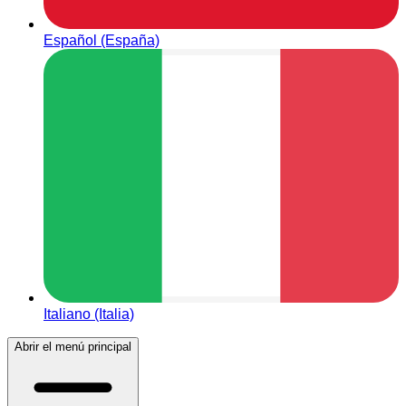
Español (España)
Italiano (Italia)
Abrir el menú principal