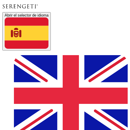
Abrir el selector de idioma