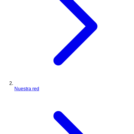
Nuestra red