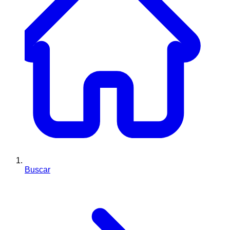
Buscar