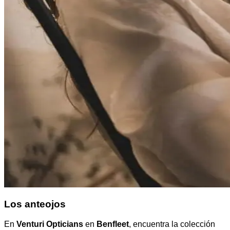
Los anteojos
En
Venturi Opticians
en
Benfleet
, encuentra la colección