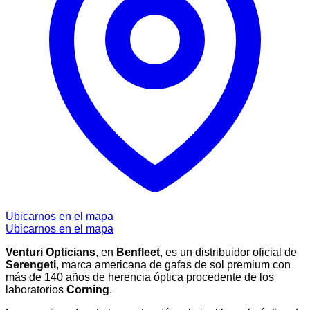
Ubicarnos en el mapa
Ubicarnos en el mapa
Venturi Opticians
, en
Benfleet
, es un distribuidor oficial de
Serengeti
, marca americana de gafas de sol premium con
más de 140 años de herencia óptica procedente de los
laboratorios
Corning
.