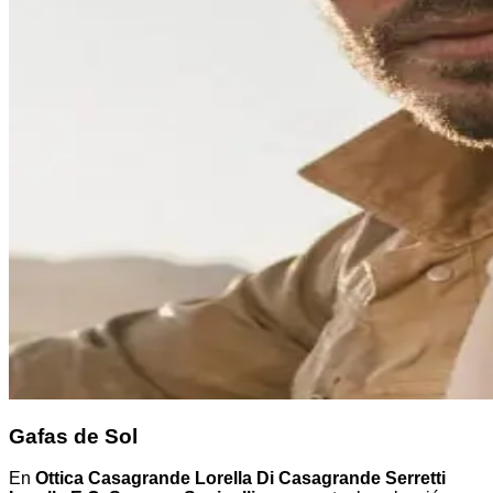
Gafas de Sol
En
Ottica Casagrande Lorella Di Casagrande Serretti