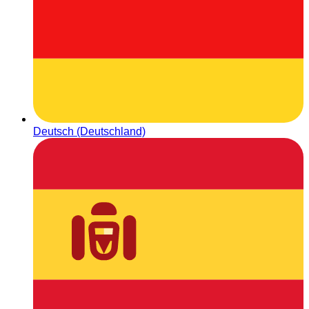
Deutsch (Deutschland)