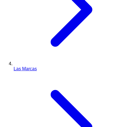
Las Marcas