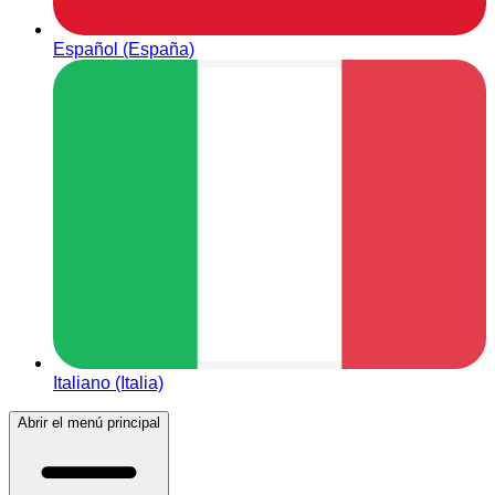
Español (España)
Italiano (Italia)
Abrir el menú principal