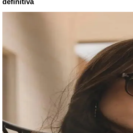
definitiva