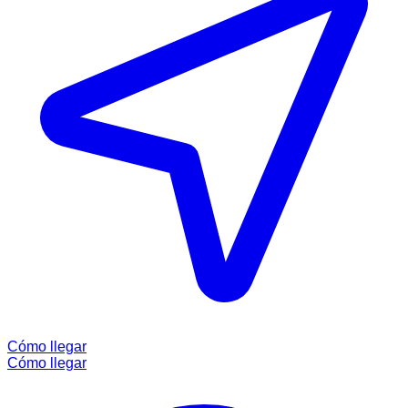
Cómo llegar
Cómo llegar