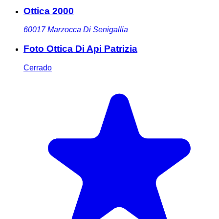
Ottica 2000
60017
Marzocca Di Senigallia
Foto Ottica Di Api Patrizia
Cerrado