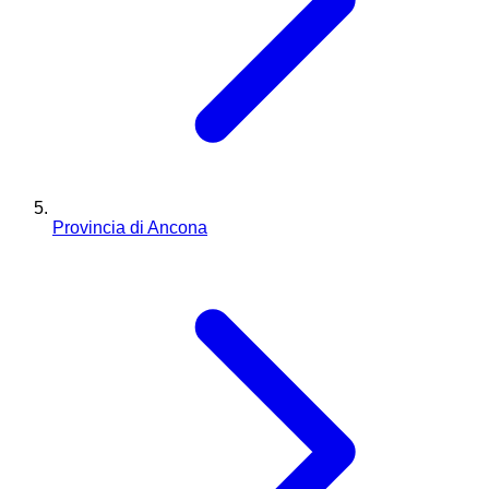
Provincia di Ancona