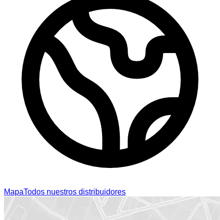
Mapa
Todos nuestros distribuidores