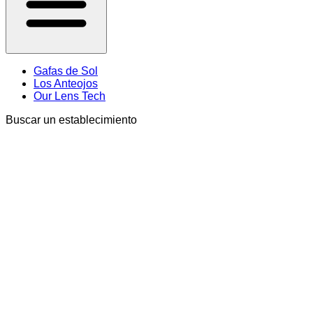
Gafas de Sol
Los Anteojos
Our Lens Tech
Buscar un establecimiento