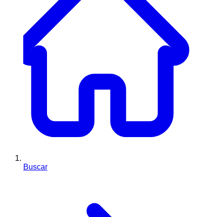
Buscar