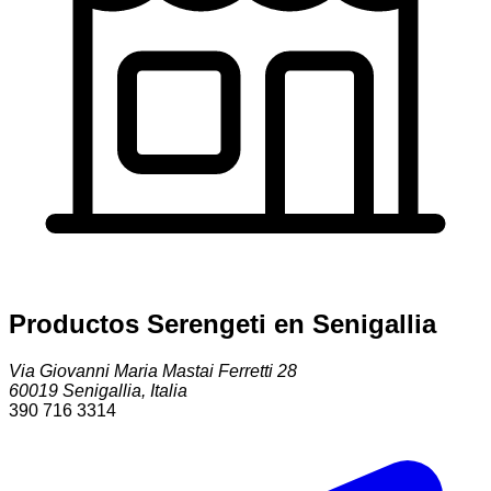
Productos Serengeti en Senigallia
Via Giovanni Maria Mastai Ferretti 28
60019
Senigallia
,
Italia
390 716 3314