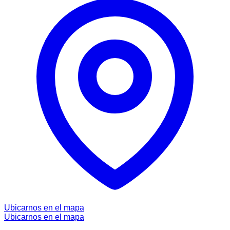
Ubicarnos en el mapa
Ubicarnos en el mapa