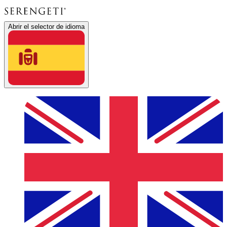
Abrir el selector de idioma