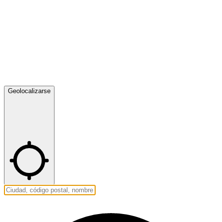
Geolocalizarse