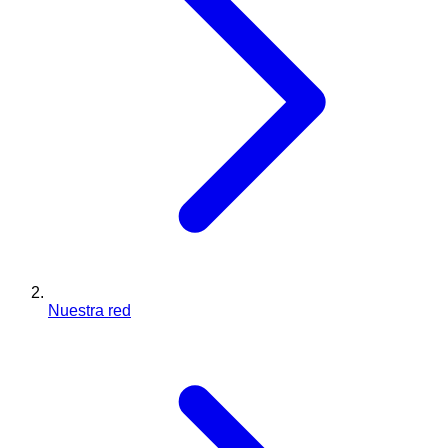
Nuestra red