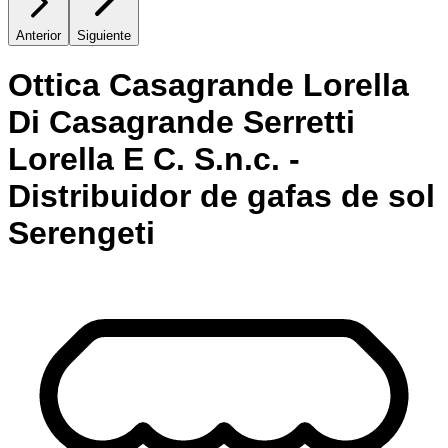
Anterior
Siguiente
Ottica Casagrande Lorella
Di Casagrande Serretti
Lorella E C. S.n.c. -
Distribuidor de gafas de sol
Serengeti