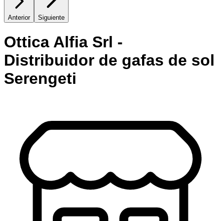
Anterior
Siguiente
Ottica Alfia Srl -
Distribuidor de gafas de sol
Serengeti