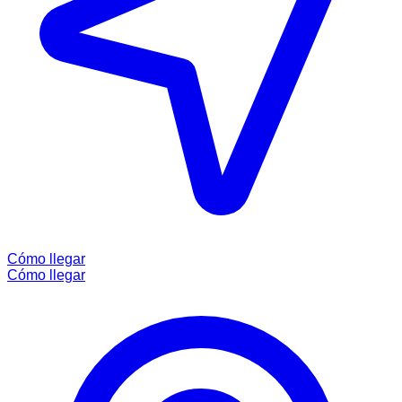
Cómo llegar
Cómo llegar