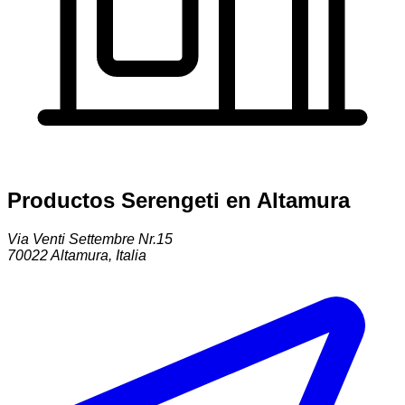
Productos Serengeti en Altamura
Via Venti Settembre Nr.15
70022
Altamura
,
Italia