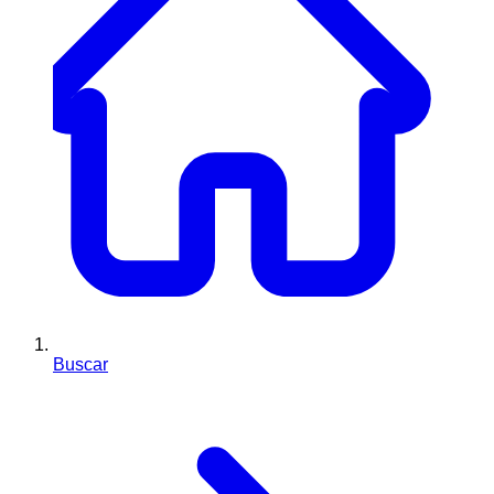
Buscar