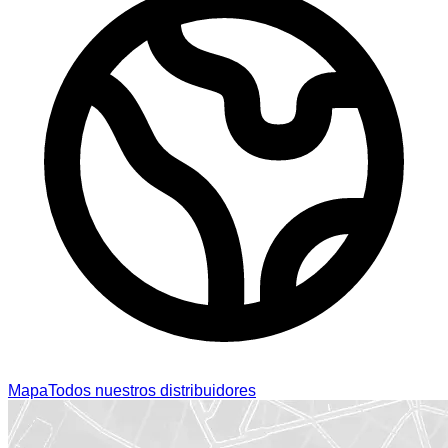
Mapa
Todos nuestros distribuidores