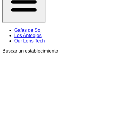
Gafas de Sol
Los Anteojos
Our Lens Tech
Buscar un establecimiento