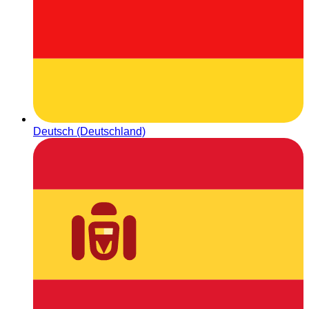
Deutsch (Deutschland)