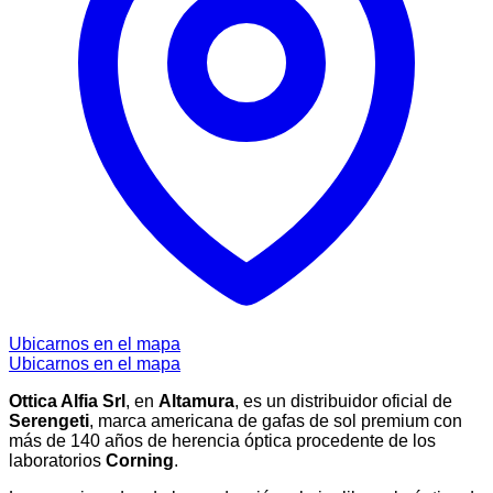
Ubicarnos en el mapa
Ubicarnos en el mapa
Ottica Alfia Srl
, en
Altamura
, es un distribuidor oficial de
Serengeti
, marca americana de gafas de sol premium con
más de 140 años de herencia óptica procedente de los
laboratorios
Corning
.