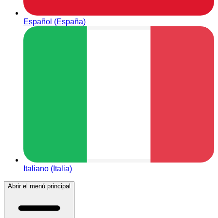
Español (España)
Italiano (Italia)
Abrir el menú principal