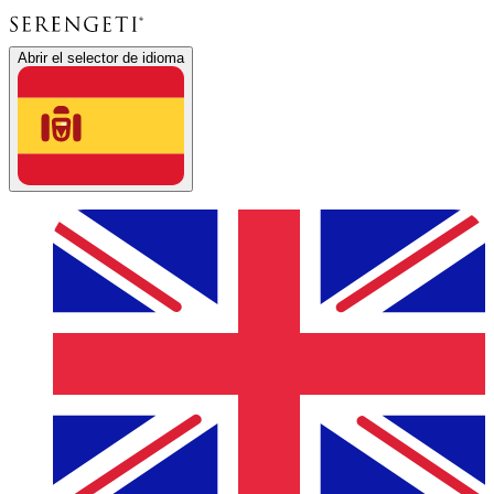
Abrir el selector de idioma