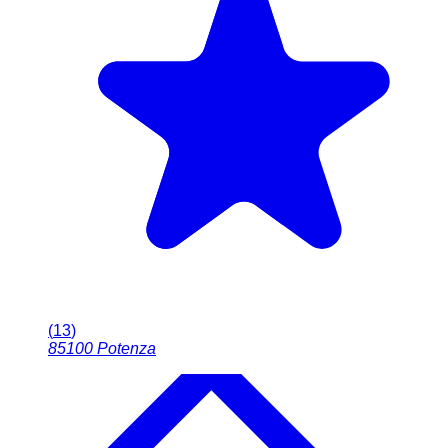
(
13
)
85100
Potenza