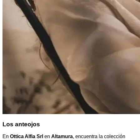
Los anteojos
En
Ottica Alfia Srl
en
Altamura
, encuentra la colección