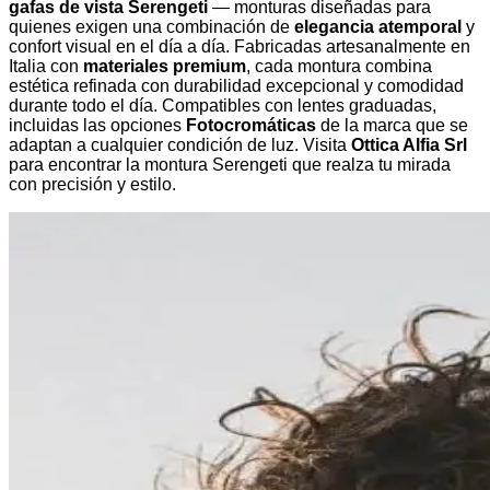
gafas de vista Serengeti
— monturas diseñadas para
quienes exigen una combinación de
elegancia atemporal
y
confort visual en el día a día. Fabricadas artesanalmente en
Italia con
materiales premium
, cada montura combina
estética refinada con durabilidad excepcional y comodidad
durante todo el día. Compatibles con lentes graduadas,
incluidas las opciones
Fotocromáticas
de la marca que se
adaptan a cualquier condición de luz. Visita
Ottica Alfia Srl
para encontrar la montura Serengeti que realza tu mirada
con precisión y estilo.