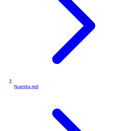
Nuestra red