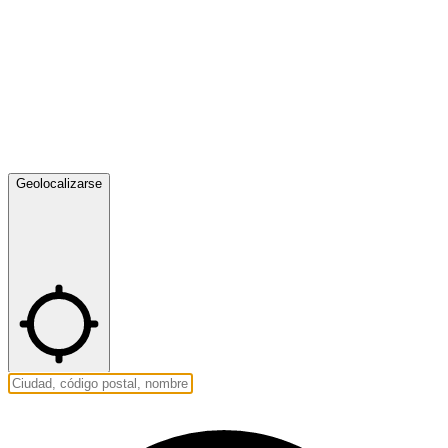
Geolocalizarse