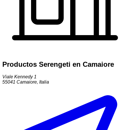
Productos Serengeti en Camaiore
Viale Kennedy 1
55041
Camaiore
,
Italia