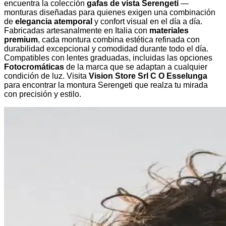
encuentra la colección
gafas de vista Serengeti
—
monturas diseñadas para quienes exigen una combinación
de
elegancia atemporal
y confort visual en el día a día.
Fabricadas artesanalmente en Italia con
materiales
premium
, cada montura combina estética refinada con
durabilidad excepcional y comodidad durante todo el día.
Compatibles con lentes graduadas, incluidas las opciones
Fotocromáticas
de la marca que se adaptan a cualquier
condición de luz. Visita
Vision Store Srl C O Esselunga
para encontrar la montura Serengeti que realza tu mirada
con precisión y estilo.