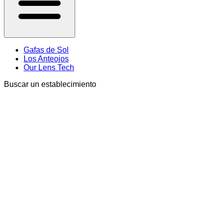
Gafas de Sol
Los Anteojos
Our Lens Tech
Buscar un establecimiento