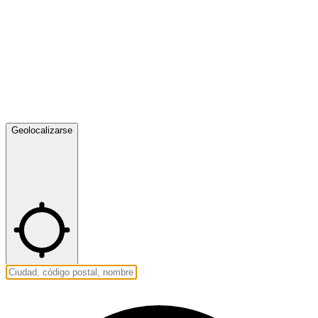
Geolocalizarse