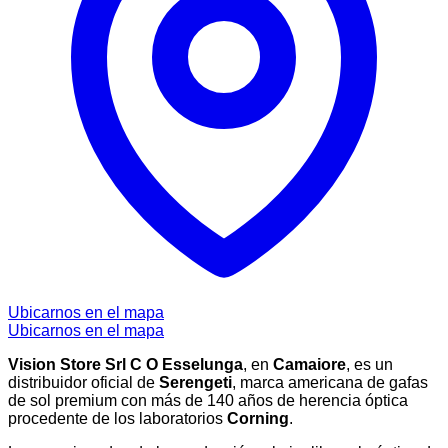
Ubicarnos en el mapa
Ubicarnos en el mapa
Vision Store Srl C O Esselunga
, en
Camaiore
, es un
distribuidor oficial de
Serengeti
, marca americana de gafas
de sol premium con más de 140 años de herencia óptica
procedente de los laboratorios
Corning
.