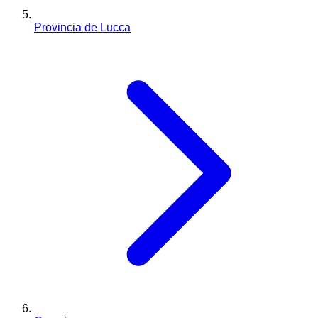
Provincia de Lucca