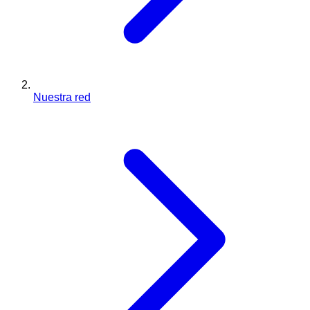
Nuestra red