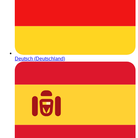
Deutsch (Deutschland)