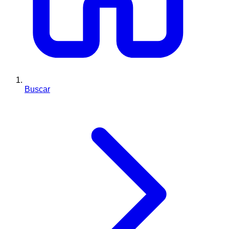
Buscar