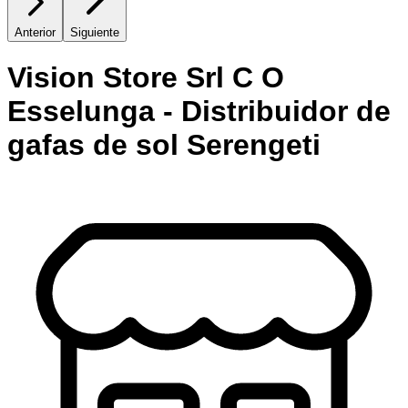
Anterior
Siguiente
Vision Store Srl C O
Esselunga - Distribuidor de
gafas de sol Serengeti