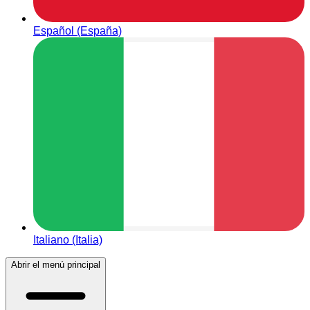
Español (España)
Italiano (Italia)
Abrir el menú principal