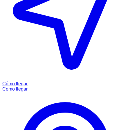
Cómo llegar
Cómo llegar