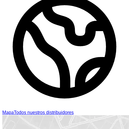
Mapa
Todos nuestros distribuidores