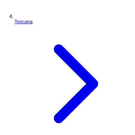
Toscana