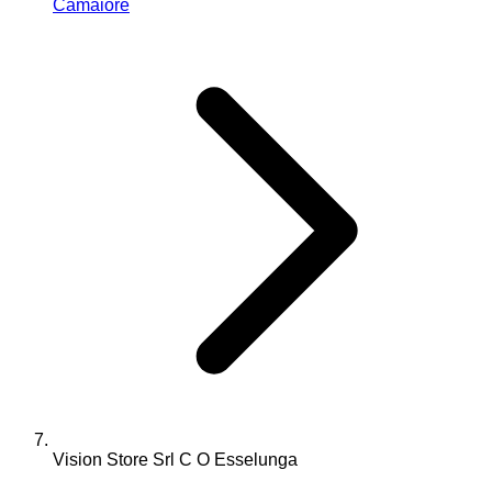
Camaiore
Vision Store Srl C O Esselunga