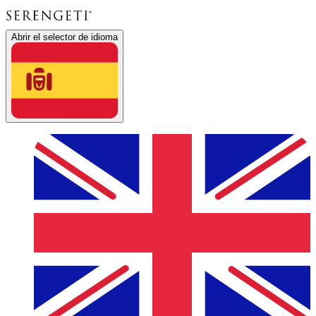
Abrir el selector de idioma