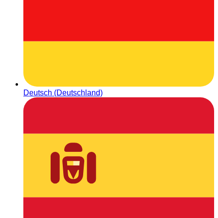
Deutsch (Deutschland)