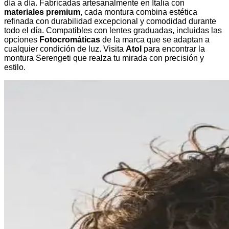
día a día. Fabricadas artesanalmente en Italia con
materiales premium
, cada montura combina estética
refinada con durabilidad excepcional y comodidad durante
todo el día. Compatibles con lentes graduadas, incluidas las
opciones
Fotocromáticas
de la marca que se adaptan a
cualquier condición de luz. Visita
Atol
para encontrar la
montura Serengeti que realza tu mirada con precisión y
estilo.