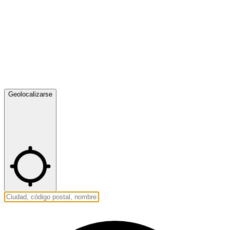
Geolocalizarse