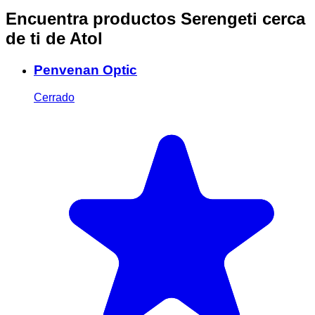
Encuentra productos Serengeti cerca
de ti
de Atol
Penvenan Optic
Cerrado