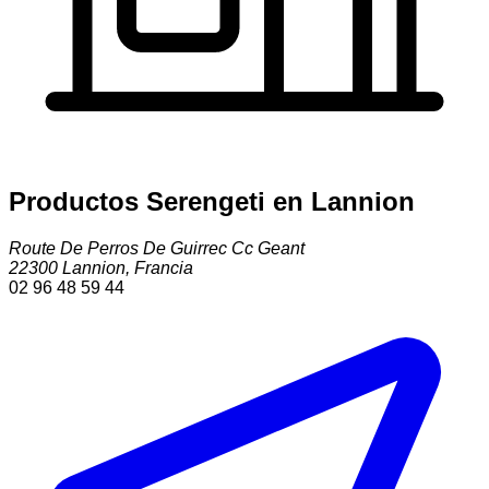
Productos Serengeti en Lannion
Route De Perros De Guirrec Cc Geant
22300
Lannion
,
Francia
02 96 48 59 44