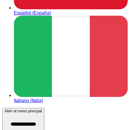
Español (España)
Italiano (Italia)
Abrir el menú principal