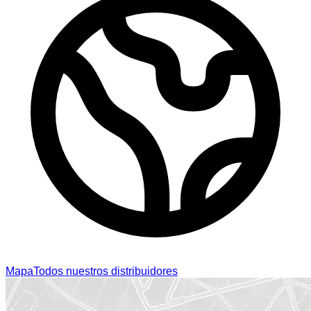
Mapa
Todos nuestros distribuidores