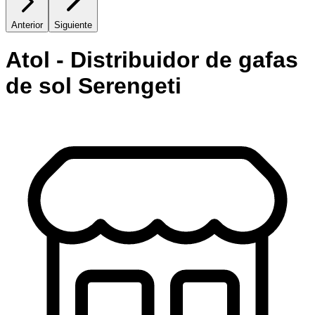
Anterior
Siguiente
Atol - Distribuidor de gafas
de sol Serengeti