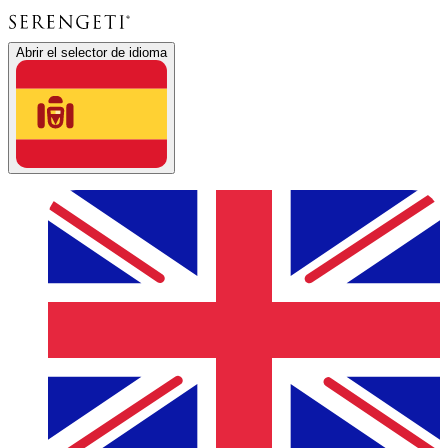
Abrir el selector de idioma