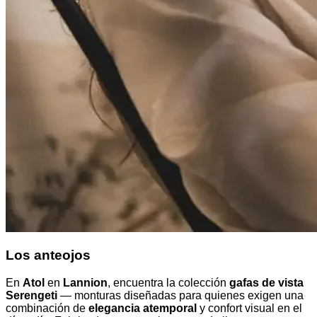
Los anteojos
En
Atol
en
Lannion
, encuentra la colección
gafas de vista
Serengeti
— monturas diseñadas para quienes exigen una
combinación de
elegancia atemporal
y confort visual en el