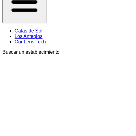
Gafas de Sol
Los Anteojos
Our Lens Tech
Buscar un establecimiento