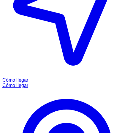
Cómo llegar
Cómo llegar