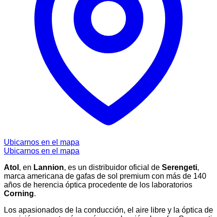
Ubicarnos en el mapa
Ubicarnos en el mapa
Atol
, en
Lannion
, es un distribuidor oficial de
Serengeti
,
marca americana de gafas de sol premium con más de 140
años de herencia óptica procedente de los laboratorios
Corning
.
Los apasionados de la conducción, el aire libre y la óptica de