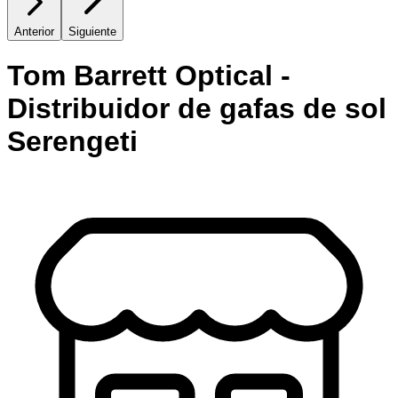
Anterior
Siguiente
Tom Barrett Optical -
Distribuidor de gafas de sol
Serengeti