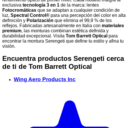
exclusiva
tecnología 3 en 1
de la marca: lentes
Fotocromáticas
que se adaptan a cualquier condición de
luz,
Spectral Control®
para una percepción del color en alta
definición y
Polarización
que elimina el 99,9 % de los
reflejos. Fabricadas artesanalmente en Italia con
materiales
premium
, las monturas combinan estética definida y
durabilidad excepcional. Visita
Tom Barrett Optical
para
encontrar la montura Serengeti que define tu estilo y afina tu
visión.
Encuentra productos Serengeti cerca
de ti
de Tom Barrett Optical
Wing Aero Products Inc