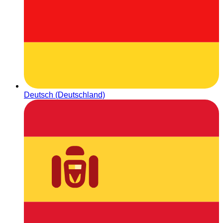
Deutsch (Deutschland)