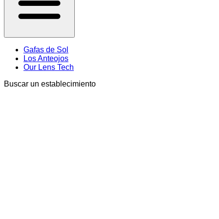
Gafas de Sol
Los Anteojos
Our Lens Tech
Buscar un establecimiento