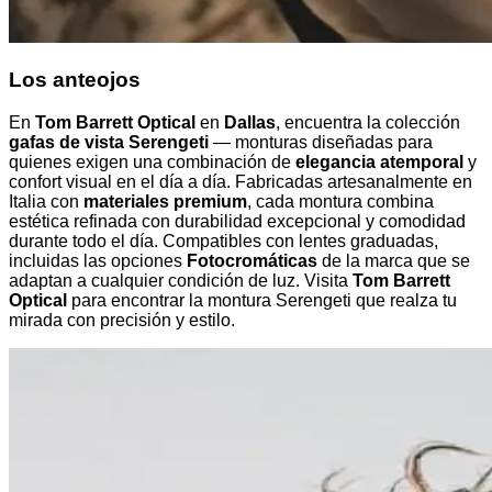
Los anteojos
En
Tom Barrett Optical
en
Dallas
, encuentra la colección
gafas de vista Serengeti
— monturas diseñadas para
quienes exigen una combinación de
elegancia atemporal
y
confort visual en el día a día. Fabricadas artesanalmente en
Italia con
materiales premium
, cada montura combina
estética refinada con durabilidad excepcional y comodidad
durante todo el día. Compatibles con lentes graduadas,
incluidas las opciones
Fotocromáticas
de la marca que se
adaptan a cualquier condición de luz. Visita
Tom Barrett
Optical
para encontrar la montura Serengeti que realza tu
mirada con precisión y estilo.