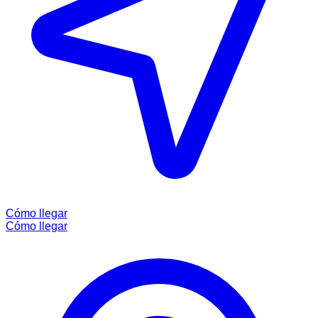
Cómo llegar
Cómo llegar