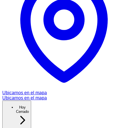
Ubicarnos en el mapa
Ubicarnos en el mapa
Hoy
Cerrado