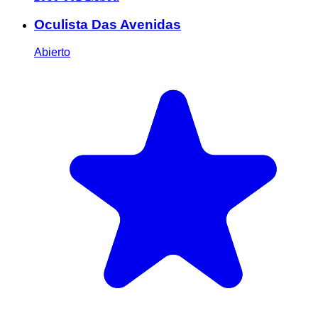
Oculista Das Avenidas
Abierto