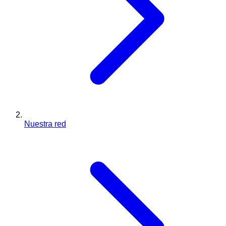
Nuestra red