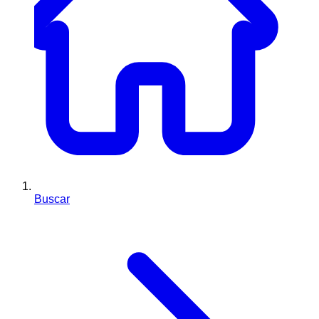
Buscar