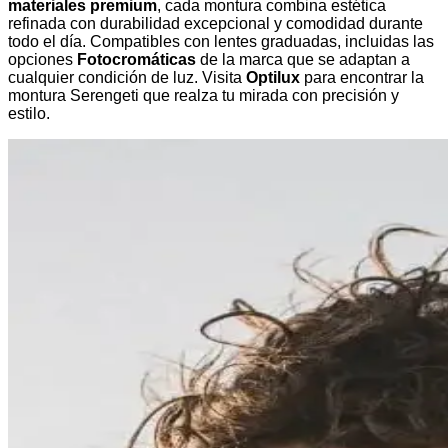
materiales premium
, cada montura combina estética
refinada con durabilidad excepcional y comodidad durante
todo el día. Compatibles con lentes graduadas, incluidas las
opciones
Fotocromáticas
de la marca que se adaptan a
cualquier condición de luz. Visita
Optilux
para encontrar la
montura Serengeti que realza tu mirada con precisión y
estilo.