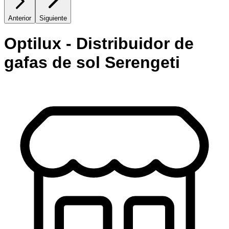
Anterior
Siguiente
Optilux - Distribuidor de
gafas de sol Serengeti