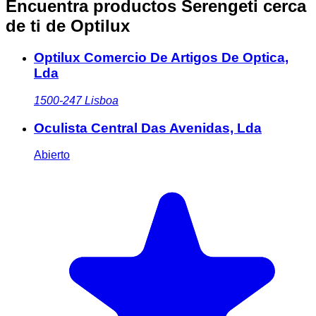
Encuentra productos Serengeti cerca
de ti
de Optilux
Optilux Comercio De Artigos De Optica,
Lda
1500-247
Lisboa
Oculista Central Das Avenidas, Lda
Abierto