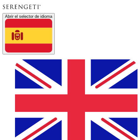
Abrir el selector de idioma