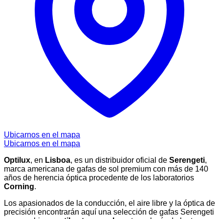
Ubicarnos en el mapa
Ubicarnos en el mapa
Optilux
, en
Lisboa
, es un distribuidor oficial de
Serengeti
,
marca americana de gafas de sol premium con más de 140
años de herencia óptica procedente de los laboratorios
Corning
.
Los apasionados de la conducción, el aire libre y la óptica de
precisión encontrarán aquí una selección de gafas Serengeti