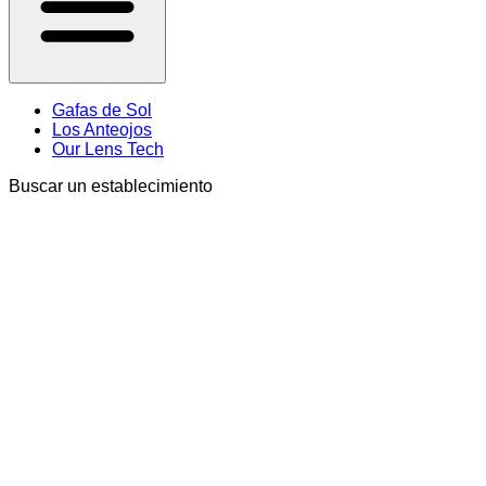
Gafas de Sol
Los Anteojos
Our Lens Tech
Buscar un establecimiento