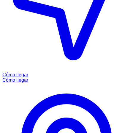
Cómo llegar
Cómo llegar