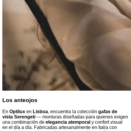
Los anteojos
En
Optilux
en
Lisboa
, encuentra la colección
gafas de
vista Serengeti
— monturas diseñadas para quienes exigen
una combinación de
elegancia atemporal
y confort visual
en el día a día. Fabricadas artesanalmente en Italia con