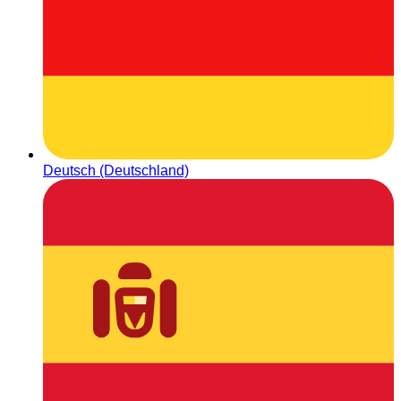
Deutsch (Deutschland)