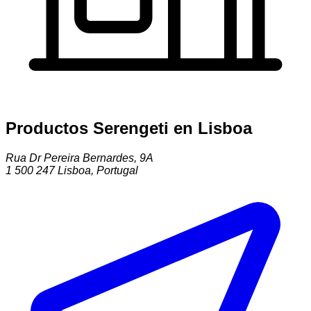
Productos Serengeti en Lisboa
Rua Dr Pereira Bernardes, 9A
1 500 247
Lisboa
,
Portugal