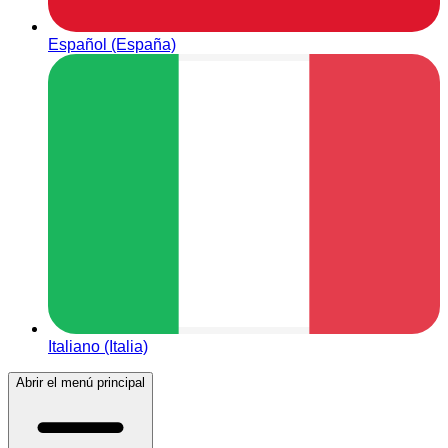
Español (España)
Italiano (Italia)
Abrir el menú principal