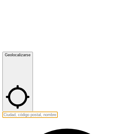
Geolocalizarse