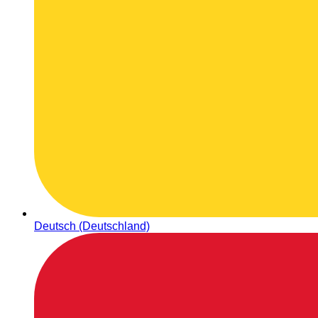
Deutsch (Deutschland)