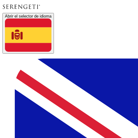
Abrir el selector de idioma