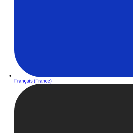
Français (France)