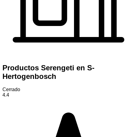
Productos Serengeti en S-
Hertogenbosch
Cerrado
4.4