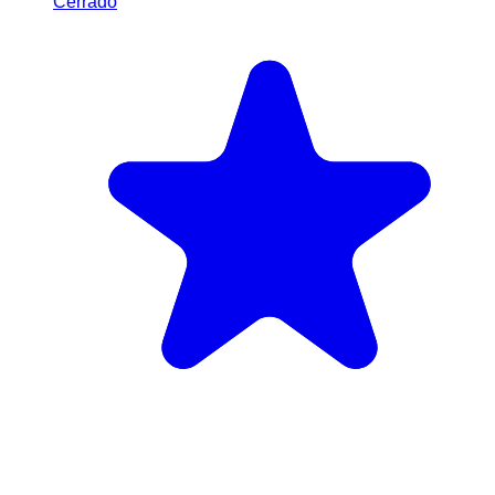
Cerrado