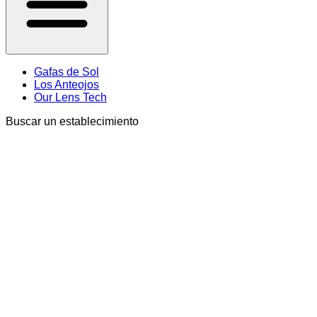
Gafas de Sol
Los Anteojos
Our Lens Tech
Buscar un establecimiento