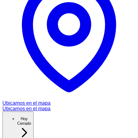
Ubicarnos en el mapa
Ubicarnos en el mapa
Hoy
Cerrado