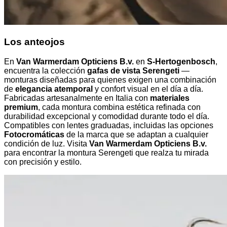
Los anteojos
En
Van Warmerdam Opticiens B.v.
en
S-Hertogenbosch
,
encuentra la colección
gafas de vista Serengeti
—
monturas diseñadas para quienes exigen una combinación
de
elegancia atemporal
y confort visual en el día a día.
Fabricadas artesanalmente en Italia con
materiales
premium
, cada montura combina estética refinada con
durabilidad excepcional y comodidad durante todo el día.
Compatibles con lentes graduadas, incluidas las opciones
Fotocromáticas
de la marca que se adaptan a cualquier
condición de luz. Visita
Van Warmerdam Opticiens B.v.
para encontrar la montura Serengeti que realza tu mirada
con precisión y estilo.