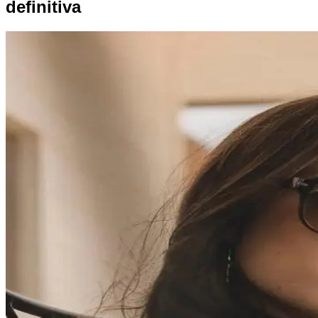
definitiva