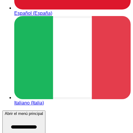
Español (España)
Italiano (Italia)
Abrir el menú principal