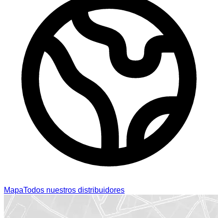
Mapa
Todos nuestros distribuidores