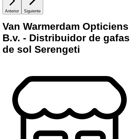
Anterior
Siguiente
Van Warmerdam Opticiens
B.v. - Distribuidor de gafas
de sol Serengeti