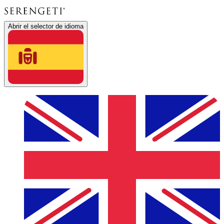
Abrir el selector de idioma