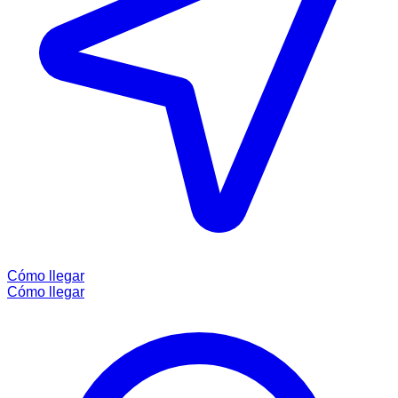
Cómo llegar
Cómo llegar