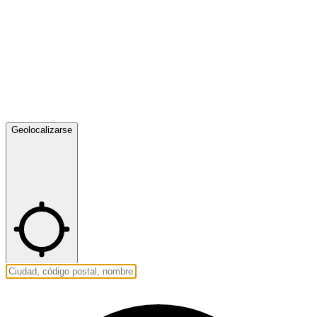
Geolocalizarse