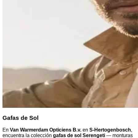
Gafas de Sol
En
Van Warmerdam Opticiens B.v.
en
S-Hertogenbosch
,
encuentra la colección
gafas de sol Serengeti
— monturas