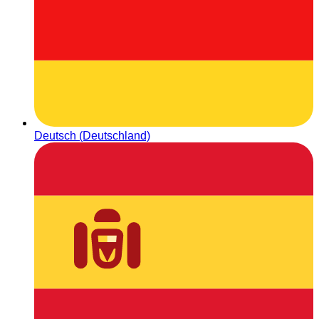
Deutsch (Deutschland)