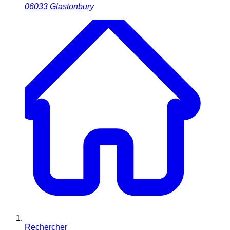
06033
Glastonbury
Rechercher