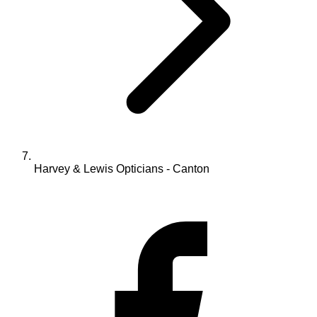
Harvey & Lewis Opticians - Canton