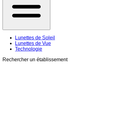
Lunettes de Soleil
Lunettes de Vue
Technologie
Rechercher un établissement