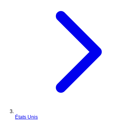
États Unis