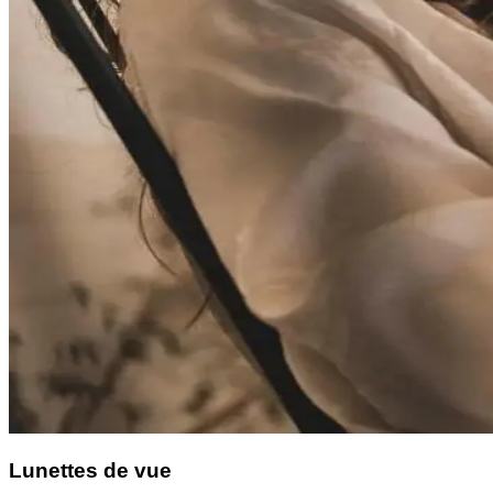
Lunettes de vue