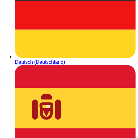
Deutsch (Deutschland)