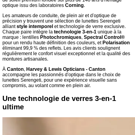
optique issu des laboratoires
Corning
.
Les amateurs de conduite, de plein air et d'optique de
précision y trouvent une sélection de lunettes Serengeti
alliant
style intemporel
et technologie de verre exclusive.
Chaque paire intègre la
technologie 3-en-1
unique à la
marque : lentilles
Photochromiques
,
Spectral Control®
pour un rendu haute définition des couleurs, et
Polarisation
éliminant 99,9 % des reflets. Les avis clients soulignent
régulièrement le confort visuel exceptionnel et la qualité des
montures artisanales.
À
Canton
,
Harvey & Lewis Opticians - Canton
accompagne les passionnés d'optique dans le choix de
lunettes Serengeti, pour une expérience visuelle sans
compromis, au volant comme en plein air.
Une technologie de verres 3-en-1
ultime