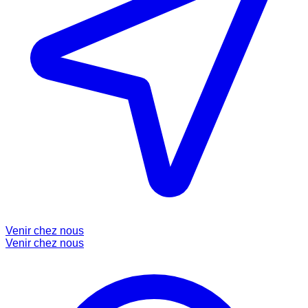
Venir chez nous
Venir chez nous