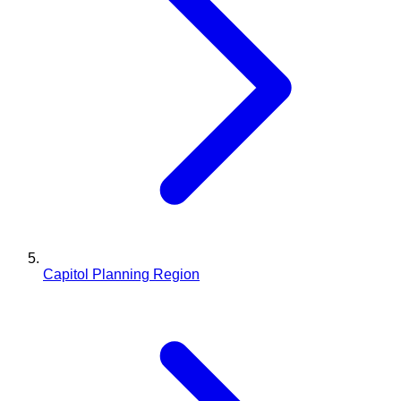
Capitol Planning Region