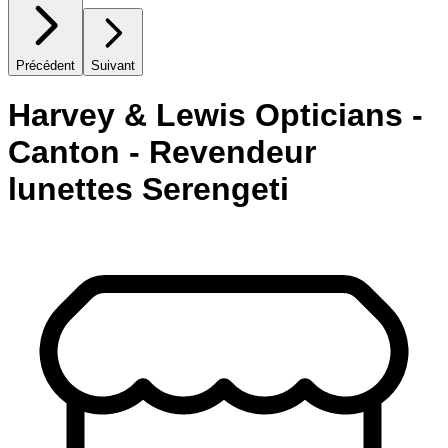
Précédent
Suivant
Harvey & Lewis Opticians -
Canton - Revendeur
lunettes Serengeti