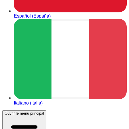
Español (España)
Italiano (Italia)
Ouvrir le menu principal