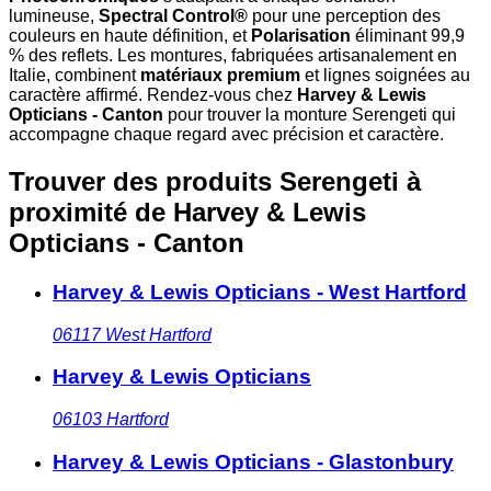
lumineuse,
Spectral Control®
pour une perception des
couleurs en haute définition, et
Polarisation
éliminant 99,9
% des reflets. Les montures, fabriquées artisanalement en
Italie, combinent
matériaux premium
et lignes soignées au
caractère affirmé. Rendez-vous chez
Harvey & Lewis
Opticians - Canton
pour trouver la monture Serengeti qui
accompagne chaque regard avec précision et caractère.
Trouver des produits Serengeti à
proximité
de Harvey & Lewis
Opticians - Canton
Harvey & Lewis Opticians - West Hartford
06117
West Hartford
Harvey & Lewis Opticians
06103
Hartford
Harvey & Lewis Opticians - Glastonbury