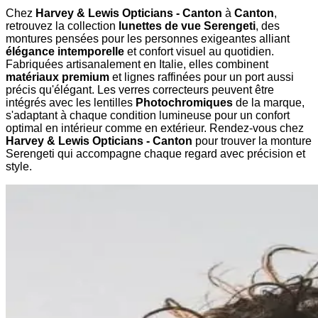
Chez
Harvey & Lewis Opticians - Canton
à
Canton
,
retrouvez la collection
lunettes de vue Serengeti
, des
montures pensées pour les personnes exigeantes alliant
élégance intemporelle
et confort visuel au quotidien.
Fabriquées artisanalement en Italie, elles combinent
matériaux premium
et lignes raffinées pour un port aussi
précis qu'élégant. Les verres correcteurs peuvent être
intégrés avec les lentilles
Photochromiques
de la marque,
s'adaptant à chaque condition lumineuse pour un confort
optimal en intérieur comme en extérieur. Rendez-vous chez
Harvey & Lewis Opticians - Canton
pour trouver la monture
Serengeti qui accompagne chaque regard avec précision et
style.