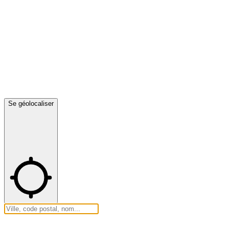
Se géolocaliser