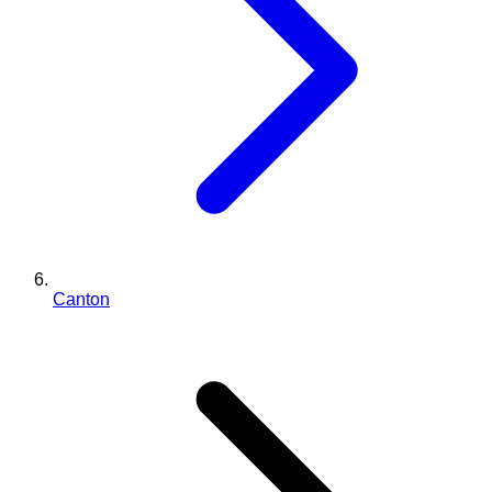
Canton