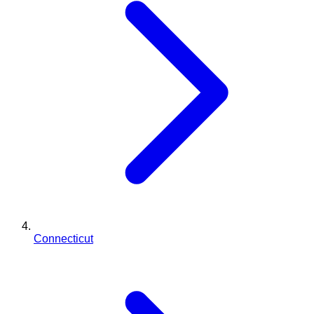
Connecticut