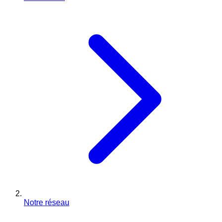
Notre réseau