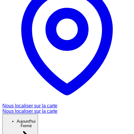
Nous localiser sur la carte
Nous localiser sur la carte
Aujourd'hui
Fermé