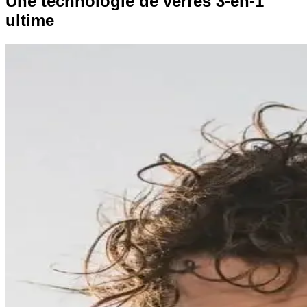
Une technologie de verres 3-en-1
ultime