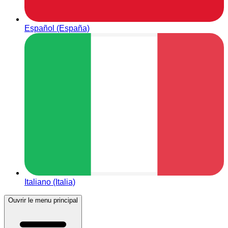
Español (España)
Italiano (Italia)
Ouvrir le menu principal