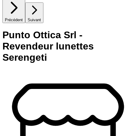
Précédent
Suivant
Punto Ottica Srl -
Revendeur lunettes
Serengeti