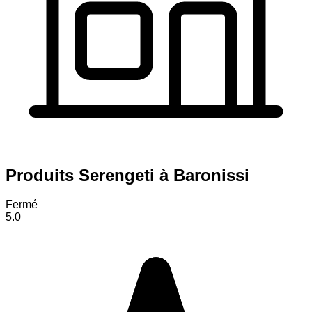
Produits Serengeti à Baronissi
Fermé
5.0