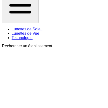
Lunettes de Soleil
Lunettes de Vue
Technologie
Rechercher un établissement