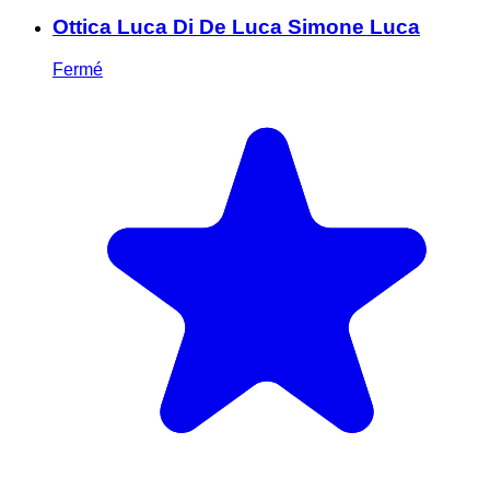
Ottica Luca Di De Luca Simone Luca
Fermé