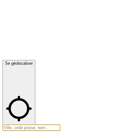
Se géolocaliser