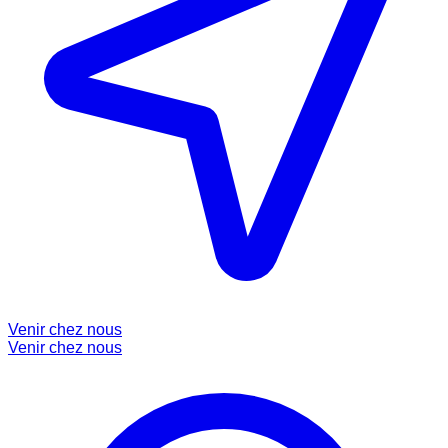
Venir chez nous
Venir chez nous