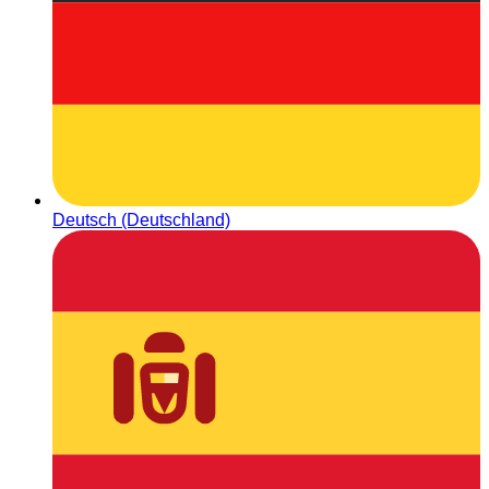
Deutsch (Deutschland)