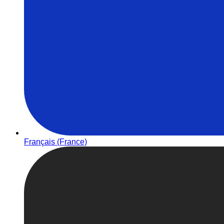
Français (France)