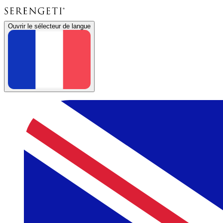
Ouvrir le sélecteur de langue