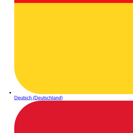
Deutsch (Deutschland)