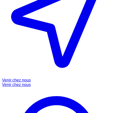
Venir chez nous
Venir chez nous