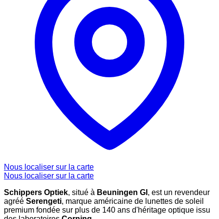
Nous localiser sur la carte
Nous localiser sur la carte
Schippers Optiek
, situé à
Beuningen Gl
, est un revendeur
agréé
Serengeti
, marque américaine de lunettes de soleil
premium fondée sur plus de 140 ans d'héritage optique issu
des laboratoires
Corning
.