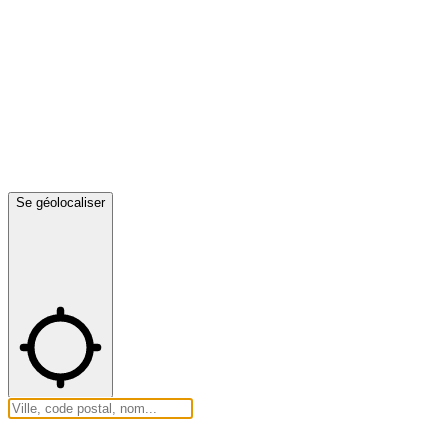
Se géolocaliser