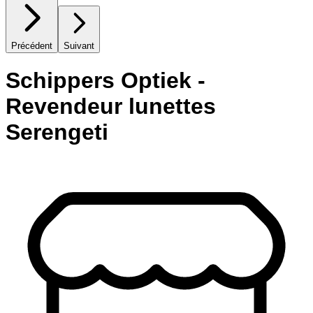
Précédent
Suivant
Schippers Optiek -
Revendeur lunettes
Serengeti