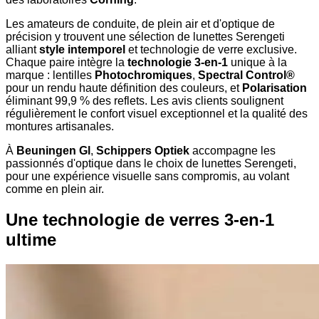
Les amateurs de conduite, de plein air et d'optique de
précision y trouvent une sélection de lunettes Serengeti
alliant
style intemporel
et technologie de verre exclusive.
Chaque paire intègre la
technologie 3-en-1
unique à la
marque : lentilles
Photochromiques
,
Spectral Control®
pour un rendu haute définition des couleurs, et
Polarisation
éliminant 99,9 % des reflets. Les avis clients soulignent
régulièrement le confort visuel exceptionnel et la qualité des
montures artisanales.
À
Beuningen Gl
,
Schippers Optiek
accompagne les
passionnés d'optique dans le choix de lunettes Serengeti,
pour une expérience visuelle sans compromis, au volant
comme en plein air.
Une technologie de verres 3-en-1
ultime