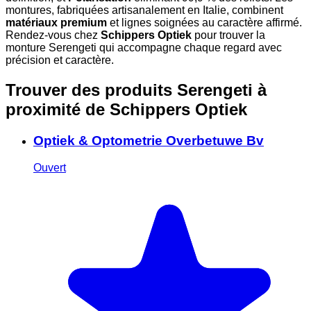
montures, fabriquées artisanalement en Italie, combinent
matériaux premium
et lignes soignées au caractère affirmé.
Rendez-vous chez
Schippers Optiek
pour trouver la
monture Serengeti qui accompagne chaque regard avec
précision et caractère.
Trouver des produits Serengeti à
proximité
de Schippers Optiek
Optiek & Optometrie Overbetuwe Bv
Ouvert