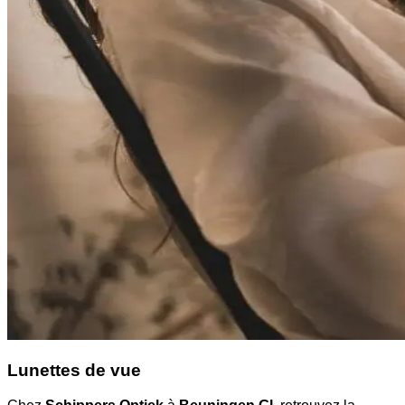
Lunettes de vue