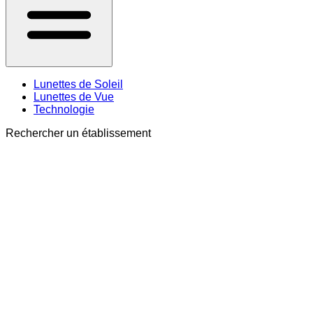
Lunettes de Soleil
Lunettes de Vue
Technologie
Rechercher un établissement