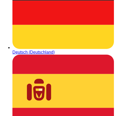
Deutsch (Deutschland)