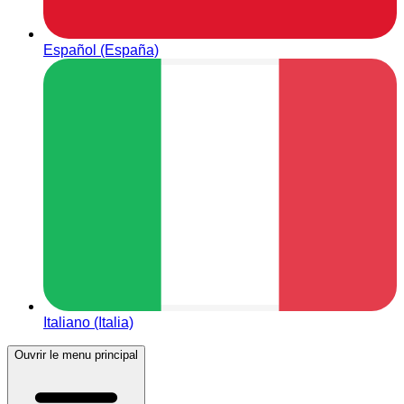
Español (España)
Italiano (Italia)
Ouvrir le menu principal